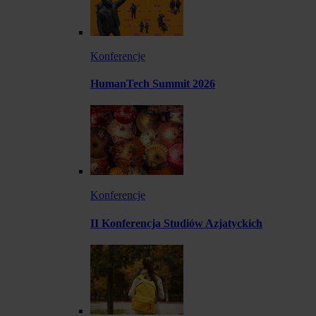
Konferencje
HumanTech Summit 2026
Konferencje
II Konferencja Studiów Azjatyckich