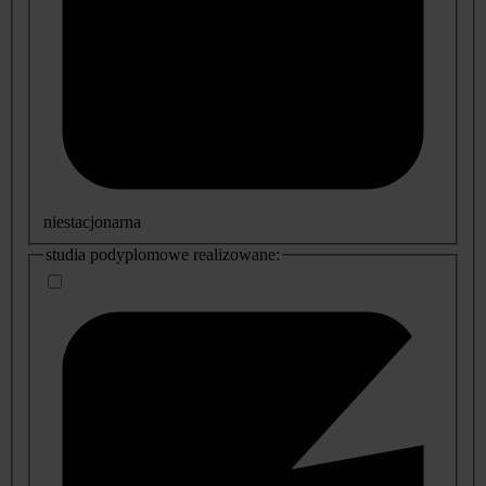
niestacjonarna
studia podyplomowe realizowane: