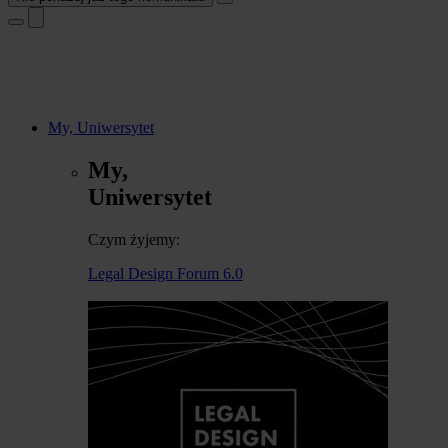
My, Uniwersytet
My,
Uniwersytet
Czym żyjemy:
Legal Design Forum 6.0