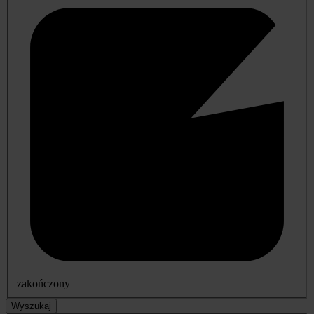
zakończony
Wyszukaj