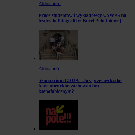
Aktualności
Prace studentów i wykładowcy USWPS na
festiwalu fotografii w Korei Południowej
Aktualności
Seminarium ERUA – Jak przeciwdziałać
konsumenckim zachowaniom
ksenofobicznym?