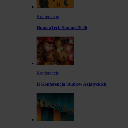
Konferencje
HumanTech Summit 2026
Konferencje
II Konferencja Studiów Azjatyckich