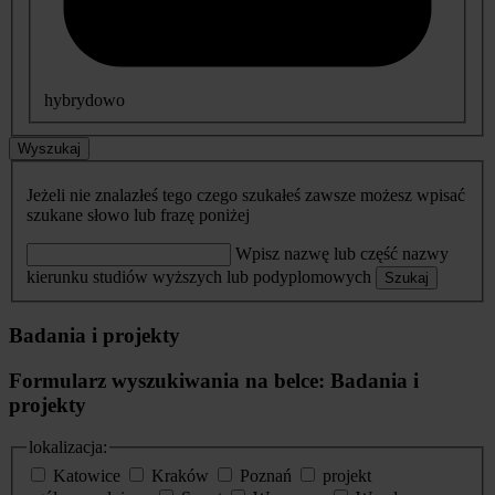
hybrydowo
Wyszukaj
Jeżeli nie znalazłeś tego czego szukałeś zawsze możesz wpisać
szukane słowo lub frazę poniżej
Wpisz nazwę lub część nazwy
kierunku studiów wyższych lub podyplomowych
Szukaj
Badania i projekty
Formularz wyszukiwania na belce: Badania i
projekty
lokalizacja:
Katowice
Kraków
Poznań
projekt