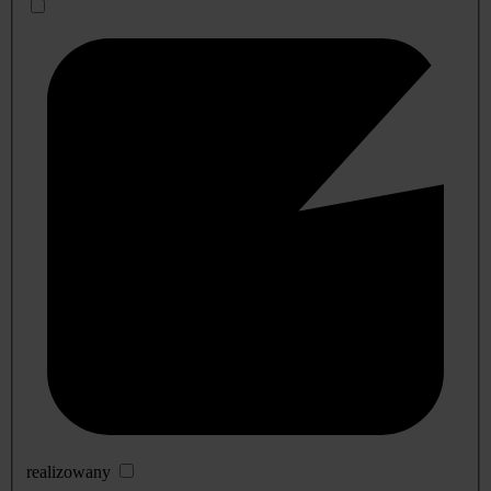
realizowany