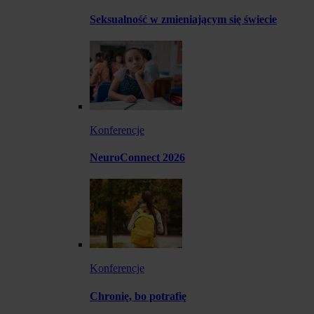
Seksualność w zmieniającym się świecie
Konferencje
NeuroConnect 2026
Konferencje
Chronię, bo potrafię