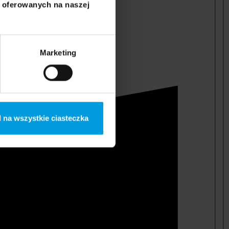
i oferowanych na naszej
Marketing
 na wszystkie ciasteczka