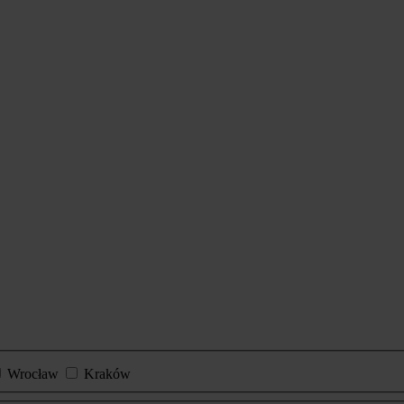
Wrocław
Kraków