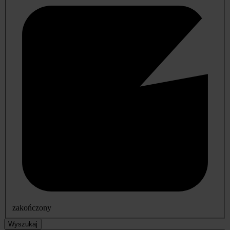
zakończony
Wyszukaj