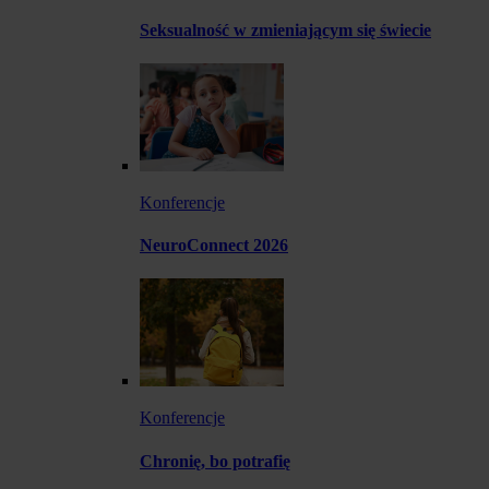
Seksualność w zmieniającym się świecie
Konferencje
NeuroConnect 2026
Konferencje
Chronię, bo potrafię