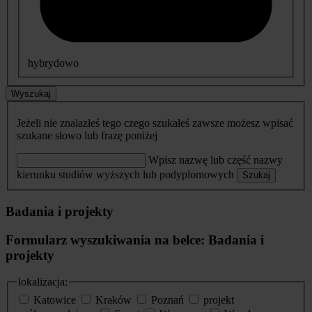
hybrydowo
Wyszukaj
Jeżeli nie znalazłeś tego czego szukałeś zawsze możesz wpisać
szukane słowo lub frazę poniżej
Wpisz nazwę lub część nazwy
kierunku studiów wyższych lub podyplomowych
Szukaj
Badania i projekty
Formularz wyszukiwania na belce: Badania i
projekty
lokalizacja:
Katowice
Kraków
Poznań
projekt