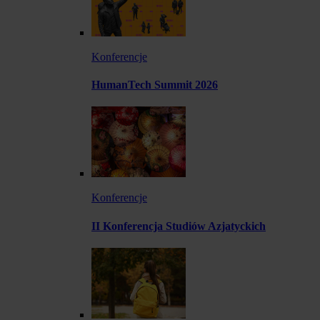
Konferencje
HumanTech Summit 2026
Konferencje
II Konferencja Studiów Azjatyckich