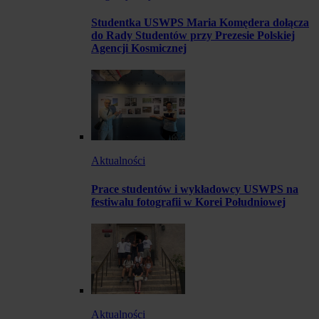
Studentka USWPS Maria Komędera dołącza
do Rady Studentów przy Prezesie Polskiej
Agencji Kosmicznej
Aktualności
Prace studentów i wykładowcy USWPS na
festiwalu fotografii w Korei Południowej
Aktualności