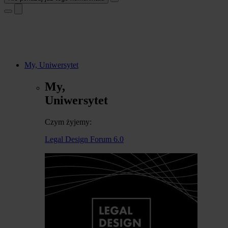
My, Uniwersytet
My,
Uniwersytet
Czym żyjemy:
Legal Design Forum 6.0