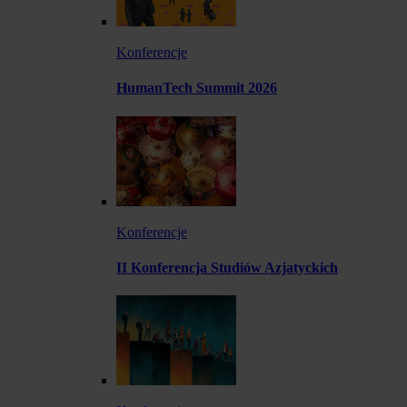
Konferencje
HumanTech Summit 2026
Konferencje
II Konferencja Studiów Azjatyckich