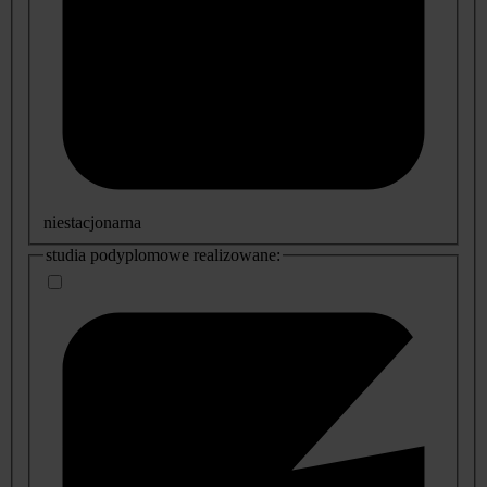
niestacjonarna
studia podyplomowe realizowane: