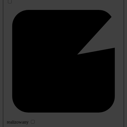
realizowany