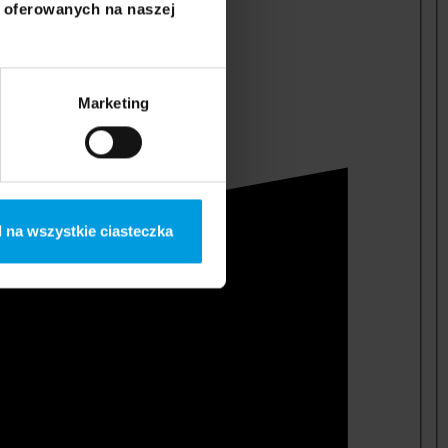
i oferowanych na naszej
Marketing
 na wszystkie ciasteczka