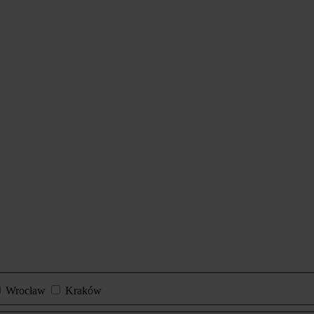
Wrocław
Kraków