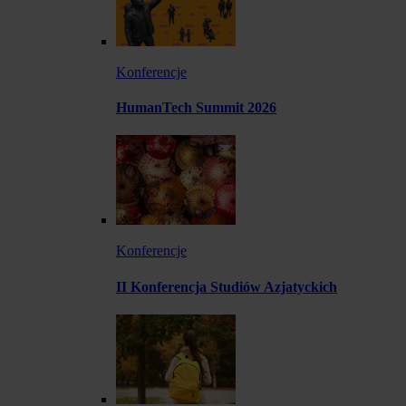
Konferencje
HumanTech Summit 2026
Konferencje
II Konferencja Studiów Azjatyckich