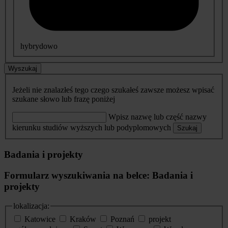
hybrydowo
Wyszukaj
Jeżeli nie znalazłeś tego czego szukałeś zawsze możesz wpisać
szukane słowo lub frazę poniżej
Wpisz nazwę lub część nazwy
kierunku studiów wyższych lub podyplomowych
Szukaj
Badania i projekty
Formularz wyszukiwania na belce: Badania i
projekty
lokalizacja:
Katowice
Kraków
Poznań
projekt