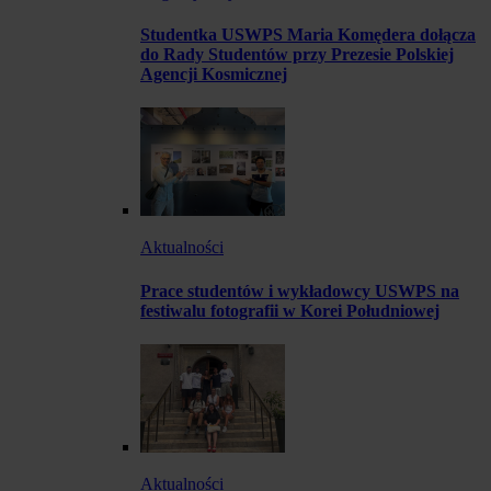
Studentka USWPS Maria Komędera dołącza
do Rady Studentów przy Prezesie Polskiej
Agencji Kosmicznej
Aktualności
Prace studentów i wykładowcy USWPS na
festiwalu fotografii w Korei Południowej
Aktualności