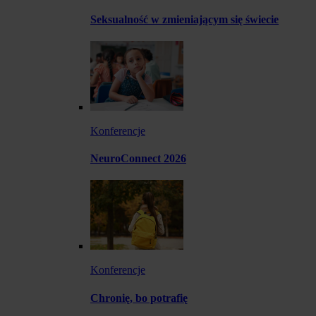
Seksualność w zmieniającym się świecie
Konferencje
NeuroConnect 2026
Konferencje
Chronię, bo potrafię