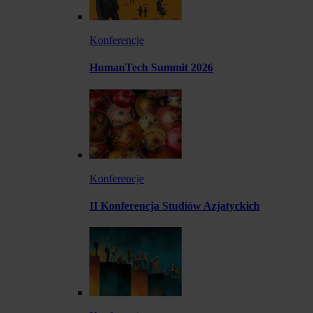
Konferencje
HumanTech Summit 2026
Konferencje
II Konferencja Studiów Azjatyckich