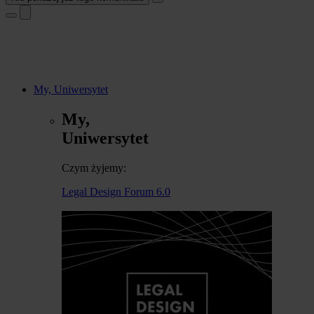
My, Uniwersytet
My,
Uniwersytet
Czym żyjemy:
Legal Design Forum 6.0