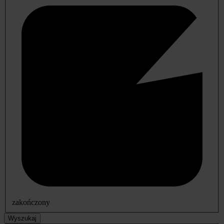
zakończony
Wyszukaj