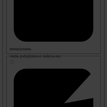
niestacjonarna
studia podyplomowe realizowane: