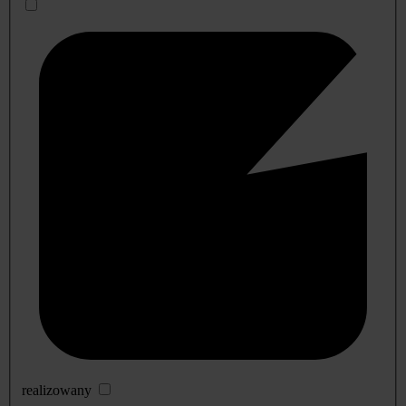
realizowany