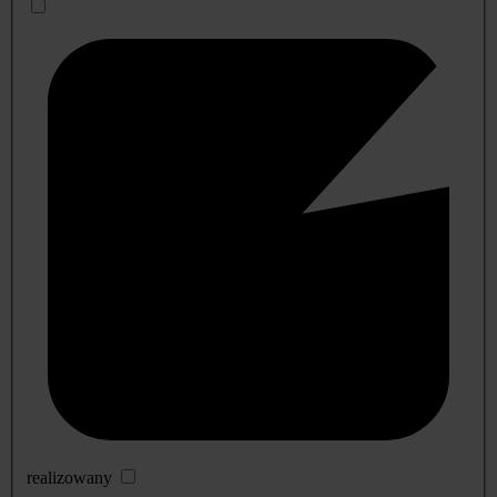
realizowany