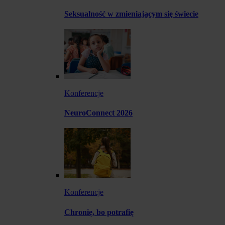
Seksualność w zmieniającym się świecie
Konferencje
NeuroConnect 2026
Konferencje
Chronię, bo potrafię