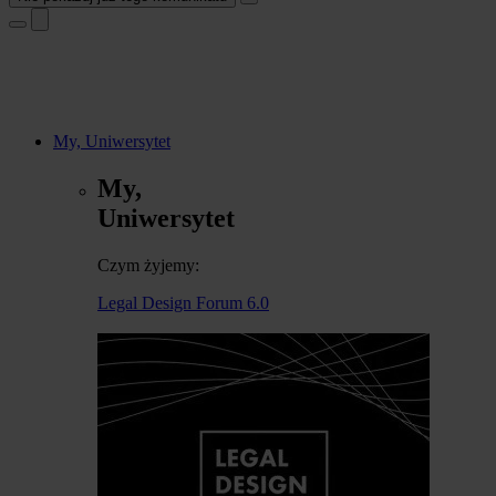
My, Uniwersytet
My,
Uniwersytet
Czym żyjemy:
Legal Design Forum 6.0