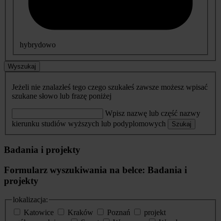
hybrydowo
Wyszukaj
Jeżeli nie znalazłeś tego czego szukałeś zawsze możesz wpisać
szukane słowo lub frazę poniżej
Wpisz nazwę lub część nazwy
kierunku studiów wyższych lub podyplomowych
Szukaj
Badania i projekty
Formularz wyszukiwania na belce: Badania i
projekty
lokalizacja:
Katowice
Kraków
Poznań
projekt