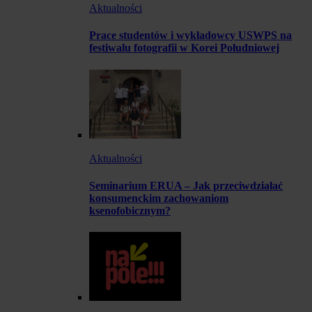
Aktualności
Prace studentów i wykładowcy USWPS na
festiwalu fotografii w Korei Południowej
Aktualności
Seminarium ERUA – Jak przeciwdziałać
konsumenckim zachowaniom
ksenofobicznym?