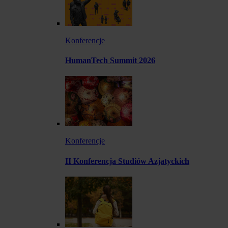
Konferencje
HumanTech Summit 2026
Konferencje
II Konferencja Studiów Azjatyckich