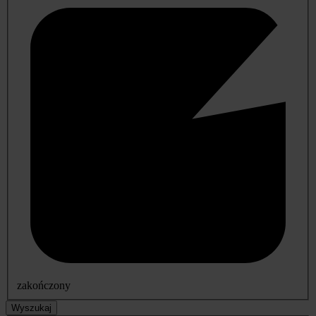
zakończony
Wyszukaj