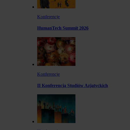
Konferencje
HumanTech Summit 2026
Konferencje
II Konferencja Studiów Azjatyckich