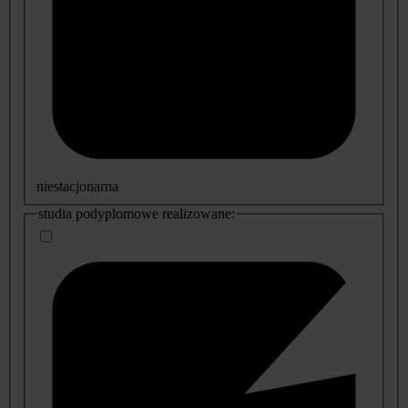
niestacjonarna
studia podyplomowe realizowane: