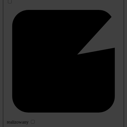
realizowany