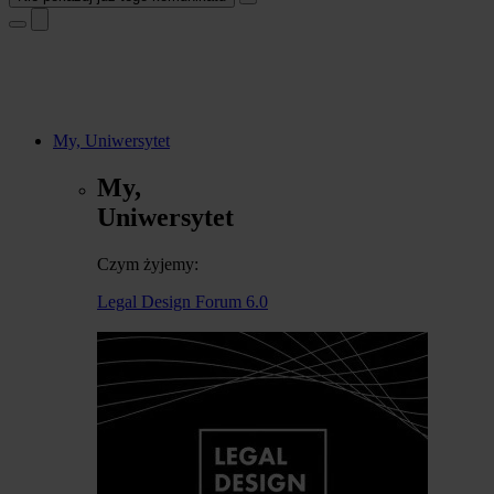
My, Uniwersytet
My,
Uniwersytet
Czym żyjemy:
Legal Design Forum 6.0