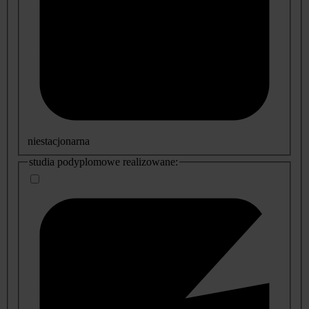
niestacjonarna
studia podyplomowe realizowane: