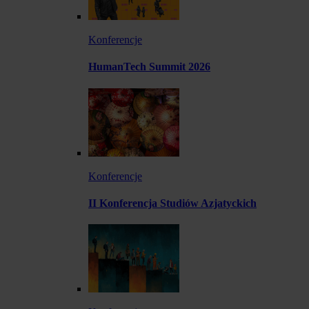
Konferencje
HumanTech Summit 2026
Konferencje
II Konferencja Studiów Azjatyckich