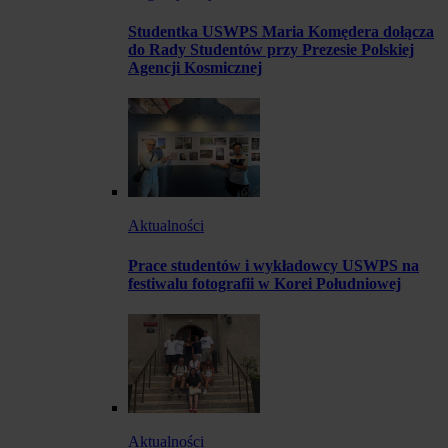
Studentka USWPS Maria Komędera dołącza
do Rady Studentów przy Prezesie Polskiej
Agencji Kosmicznej
Aktualności
Prace studentów i wykładowcy USWPS na
festiwalu fotografii w Korei Południowej
Aktualności