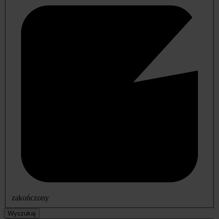
zakończony
Wyszukaj