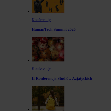
Konferencje
HumanTech Summit 2026
Konferencje
II Konferencja Studiów Azjatyckich