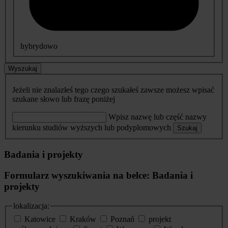
hybrydowo
Wyszukaj
Jeżeli nie znalazłeś tego czego szukałeś zawsze możesz wpisać
szukane słowo lub frazę poniżej
Wpisz nazwę lub część nazwy
kierunku studiów wyższych lub podyplomowych
Szukaj
Badania i projekty
Formularz wyszukiwania na belce: Badania i
projekty
lokalizacja:
Katowice
Kraków
Poznań
projekt