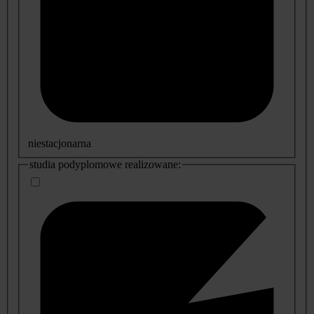
niestacjonarna
studia podyplomowe realizowane: