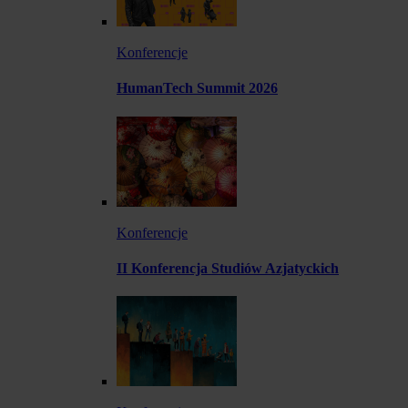
Konferencje
HumanTech Summit 2026
Konferencje
II Konferencja Studiów Azjatyckich