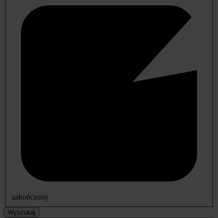
zakończony
Wyszukaj