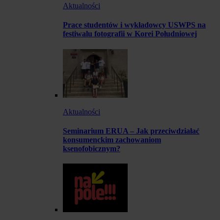
Aktualności
Prace studentów i wykładowcy USWPS na
festiwalu fotografii w Korei Południowej
Aktualności
Seminarium ERUA – Jak przeciwdziałać
konsumenckim zachowaniom
ksenofobicznym?