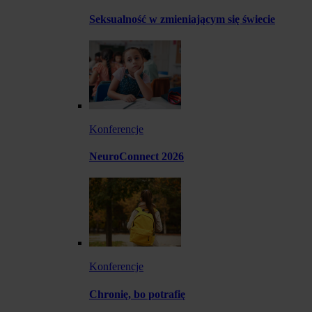
Seksualność w zmieniającym się świecie
Konferencje
NeuroConnect 2026
Konferencje
Chronię, bo potrafię