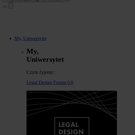
My, Uniwersytet
My,
Uniwersytet
Czym żyjemy:
Legal Design Forum 6.0