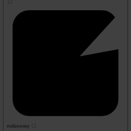
realizowany