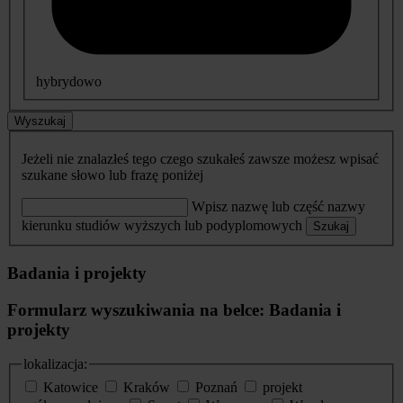
hybrydowo
Wyszukaj
Jeżeli nie znalazłeś tego czego szukałeś zawsze możesz wpisać
szukane słowo lub frazę poniżej
Wpisz nazwę lub część nazwy
kierunku studiów wyższych lub podyplomowych
Szukaj
Badania i projekty
Formularz wyszukiwania na belce: Badania i
projekty
lokalizacja:
Katowice
Kraków
Poznań
projekt