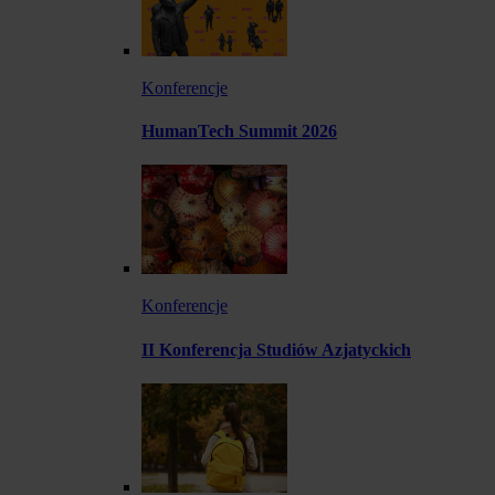
Konferencje
HumanTech Summit 2026
Konferencje
II Konferencja Studiów Azjatyckich