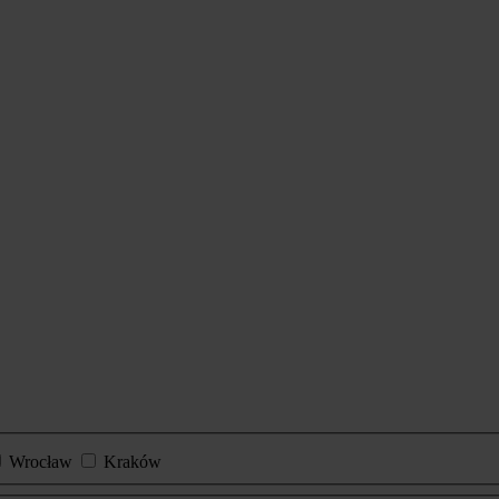
Wrocław
Kraków