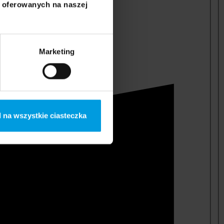
i oferowanych na naszej
Marketing
 na wszystkie ciasteczka