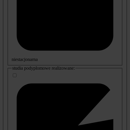
niestacjonarna
studia podyplomowe realizowane: