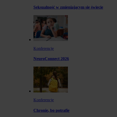
Seksualność w zmieniającym się świecie
Konferencje
NeuroConnect 2026
Konferencje
Chronię, bo potrafię