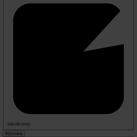
zakończony
Wyszukaj