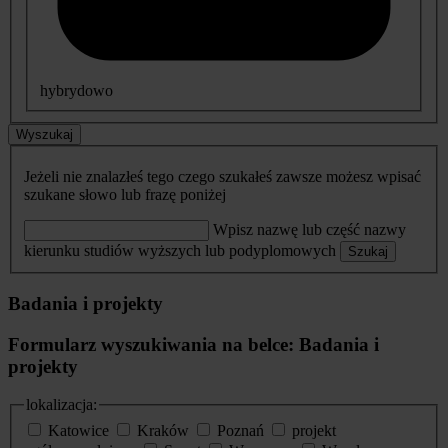
hybrydowo
Wyszukaj
Jeżeli nie znalazłeś tego czego szukałeś zawsze możesz wpisać
szukane słowo lub frazę poniżej
Wpisz nazwę lub część nazwy
kierunku studiów wyższych lub podyplomowych
Szukaj
Badania i projekty
Formularz wyszukiwania na belce: Badania i
projekty
lokalizacja:
Katowice
Kraków
Poznań
projekt