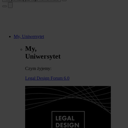
My, Uniwersytet
My,
Uniwersytet
Czym żyjemy:
Legal Design Forum 6.0