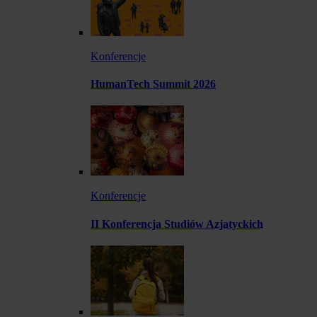
Konferencje
HumanTech Summit 2026
Konferencje
II Konferencja Studiów Azjatyckich