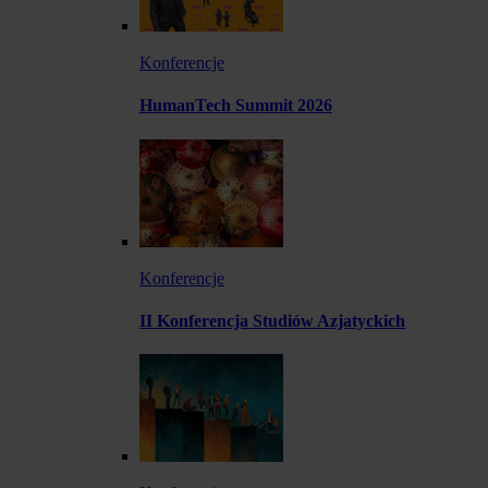
Konferencje
HumanTech Summit 2026
Konferencje
II Konferencja Studiów Azjatyckich