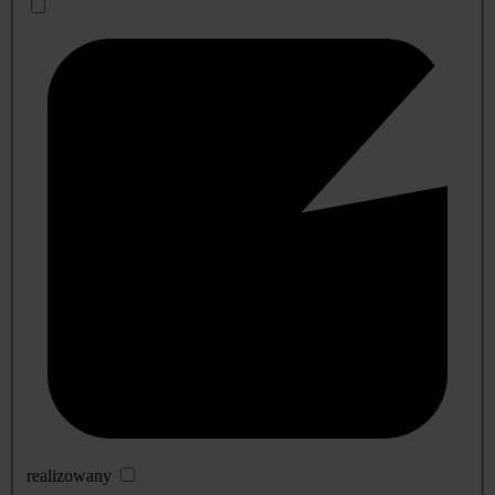
realizowany