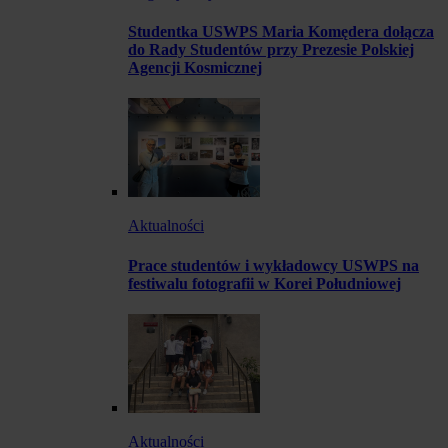
Studentka USWPS Maria Komędera dołącza
do Rady Studentów przy Prezesie Polskiej
Agencji Kosmicznej
Aktualności
Prace studentów i wykładowcy USWPS na
festiwalu fotografii w Korei Południowej
Aktualności