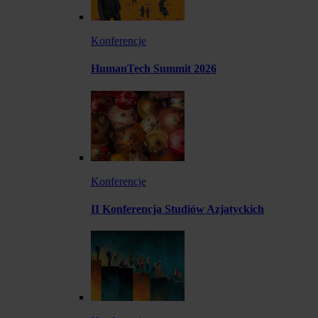
Konferencje
HumanTech Summit 2026
Konferencje
II Konferencja Studiów Azjatyckich