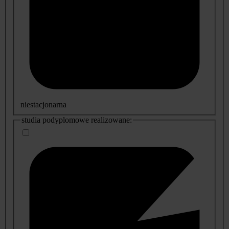
niestacjonarna
studia podyplomowe realizowane: