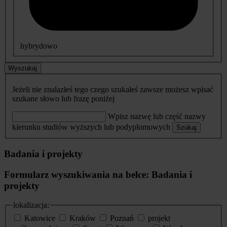
hybrydowo
Wyszukaj
Jeżeli nie znalazłeś tego czego szukałeś zawsze możesz wpisać
szukane słowo lub frazę poniżej
Wpisz nazwę lub część nazwy
kierunku studiów wyższych lub podyplomowych
Szukaj
Badania i projekty
Formularz wyszukiwania na belce: Badania i
projekty
lokalizacja:
Katowice
Kraków
Poznań
projekt