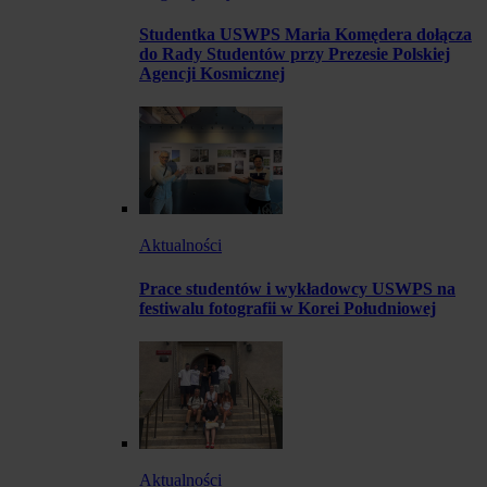
Studentka USWPS Maria Komędera dołącza
do Rady Studentów przy Prezesie Polskiej
Agencji Kosmicznej
Aktualności
Prace studentów i wykładowcy USWPS na
festiwalu fotografii w Korei Południowej
Aktualności