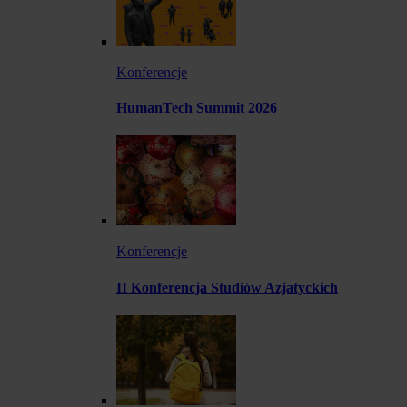
Konferencje
HumanTech Summit 2026
Konferencje
II Konferencja Studiów Azjatyckich