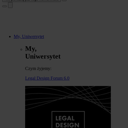
My, Uniwersytet
My,
Uniwersytet
Czym żyjemy:
Legal Design Forum 6.0