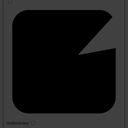
realizowany