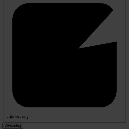
zakończony
Wyszukaj