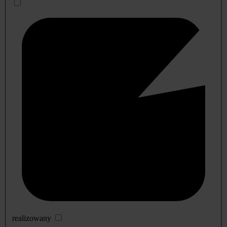
realizowany