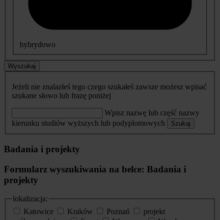
hybrydowo
Wyszukaj
Jeżeli nie znalazłeś tego czego szukałeś zawsze możesz wpisać
szukane słowo lub frazę poniżej
Wpisz nazwę lub część nazwy
kierunku studiów wyższych lub podyplomowych
Szukaj
Badania i projekty
Formularz wyszukiwania na belce: Badania i
projekty
lokalizacja:
Katowice
Kraków
Poznań
projekt