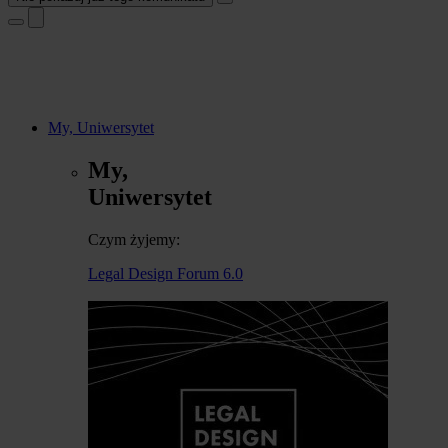
My, Uniwersytet
My,
Uniwersytet
Czym żyjemy:
Legal Design Forum 6.0