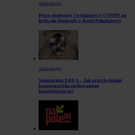
Aktualności
Prace studentów i wykładowcy USWPS na
festiwalu fotografii w Korei Południowej
Aktualności
Seminarium ERUA – Jak przeciwdziałać
konsumenckim zachowaniom
ksenofobicznym?