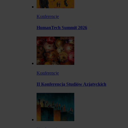
Konferencje
HumanTech Summit 2026
Konferencje
II Konferencja Studiów Azjatyckich