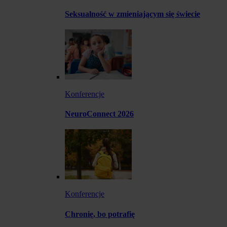
Seksualność w zmieniającym się świecie
Konferencje
NeuroConnect 2026
Konferencje
Chronię, bo potrafię