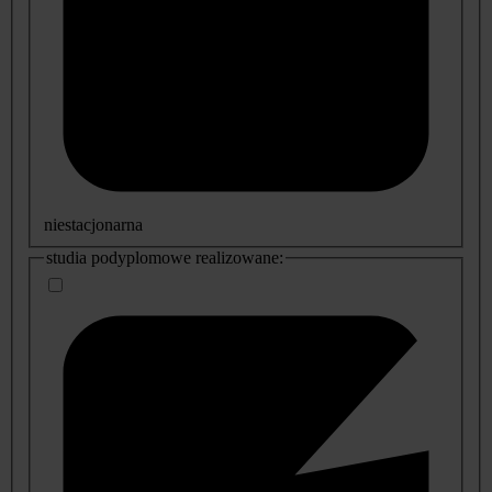
niestacjonarna
studia podyplomowe realizowane: