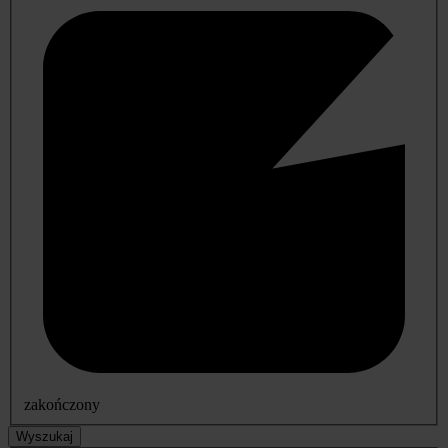
zakończony
Wyszukaj