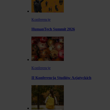
Konferencje
HumanTech Summit 2026
Konferencje
II Konferencja Studiów Azjatyckich