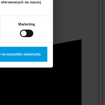
i oferowanych na naszej
Marketing
 na wszystkie ciasteczka