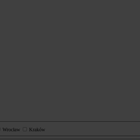
Wrocław
Kraków