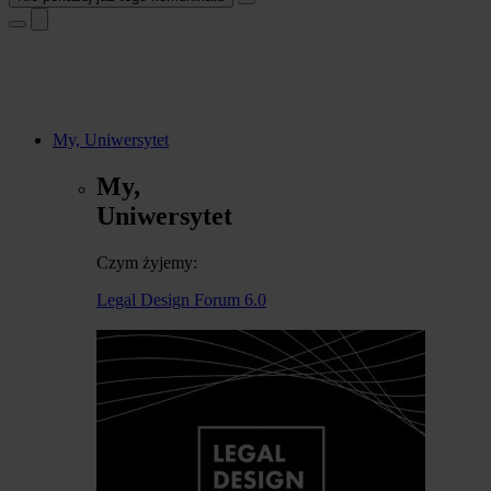
My, Uniwersytet
My,
Uniwersytet
Czym żyjemy:
Legal Design Forum 6.0