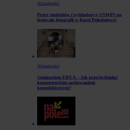
Aktualności
Prace studentów i wykładowcy USWPS na
festiwalu fotografii w Korei Południowej
Aktualności
Seminarium ERUA – Jak przeciwdziałać
konsumenckim zachowaniom
ksenofobicznym?