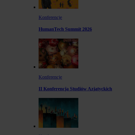
Konferencje
HumanTech Summit 2026
Konferencje
II Konferencja Studiów Azjatyckich