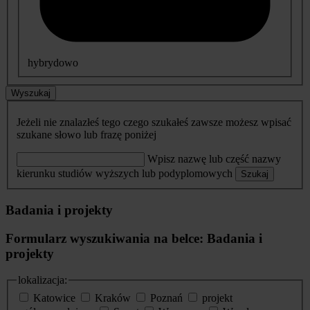
hybrydowo
Wyszukaj
Jeżeli nie znalazłeś tego czego szukałeś zawsze możesz wpisać
szukane słowo lub frazę poniżej
Wpisz nazwę lub część nazwy
kierunku studiów wyższych lub podyplomowych
Szukaj
Badania i projekty
Formularz wyszukiwania na belce: Badania i
projekty
lokalizacja:
Katowice
Kraków
Poznań
projekt