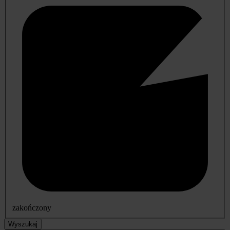
zakończony
Wyszukaj