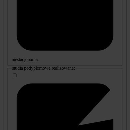
niestacjonarna
studia podyplomowe realizowane: