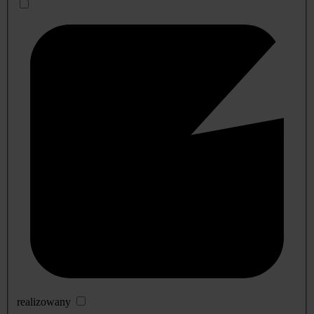
realizowany