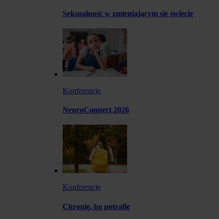
Seksualność w zmieniającym się świecie
Konferencje
NeuroConnect 2026
Konferencje
Chronię, bo potrafię