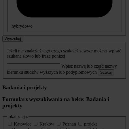
hybrydowo
Wyszukaj
Jeżeli nie znalazłeś tego czego szukałeś zawsze możesz wpisać
szukane słowo lub frazę poniżej
Wpisz nazwę lub część nazwy
kierunku studiów wyższych lub podyplomowych
Szukaj
Badania i projekty
Formularz wyszukiwania na belce: Badania i
projekty
lokalizacja:
Katowice
Kraków
Poznań
projekt