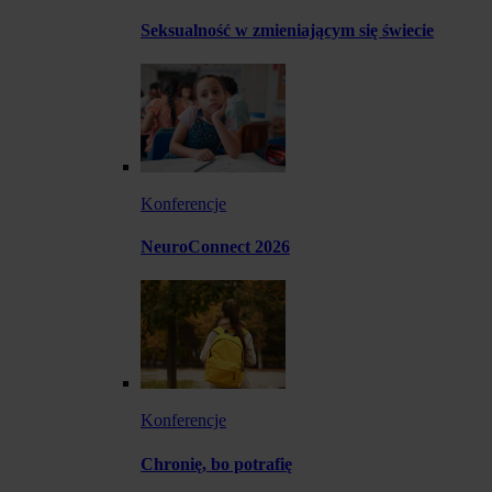
Seksualność w zmieniającym się świecie
Konferencje
NeuroConnect 2026
Konferencje
Chronię, bo potrafię