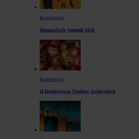
Konferencje
HumanTech Summit 2026
Konferencje
II Konferencja Studiów Azjatyckich