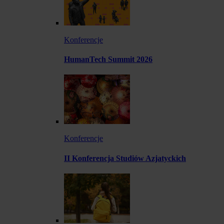
Konferencje
HumanTech Summit 2026
Konferencje
II Konferencja Studiów Azjatyckich