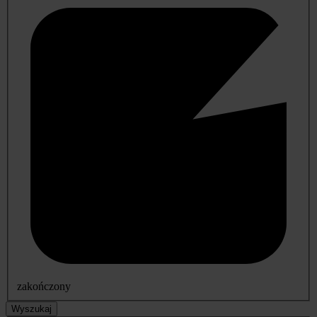
zakończony
Wyszukaj