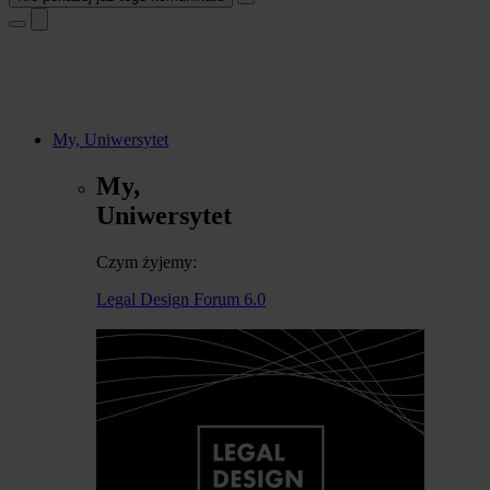
My, Uniwersytet
My,
Uniwersytet
Czym żyjemy:
Legal Design Forum 6.0