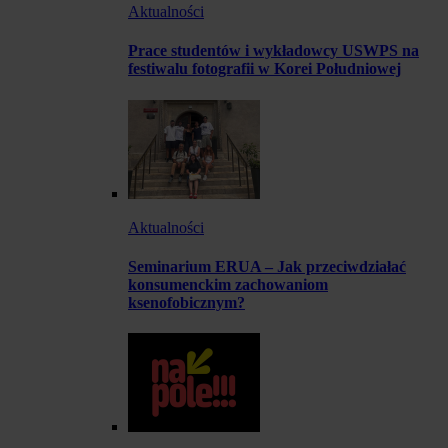
Aktualności
Prace studentów i wykładowcy USWPS na
festiwalu fotografii w Korei Południowej
Aktualności
Seminarium ERUA – Jak przeciwdziałać
konsumenckim zachowaniom
ksenofobicznym?