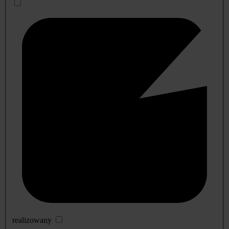
realizowany