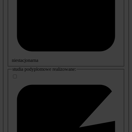
niestacjonarna
studia podyplomowe realizowane: