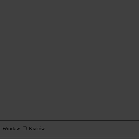
Wrocław
Kraków