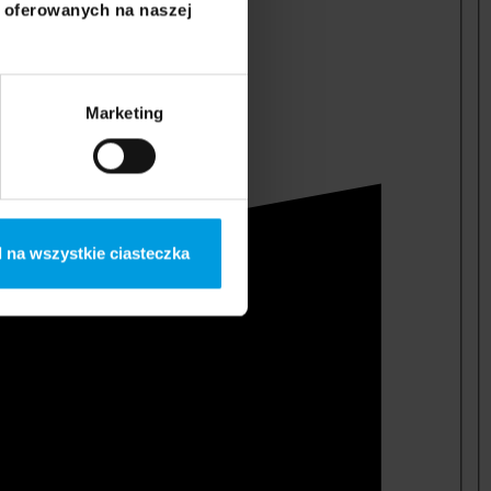
i oferowanych na naszej
Marketing
 na wszystkie ciasteczka