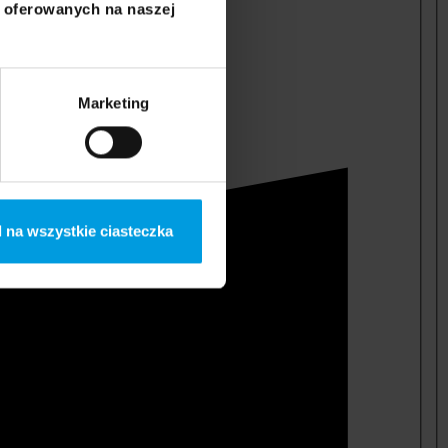
i oferowanych na naszej
Marketing
 na wszystkie ciasteczka