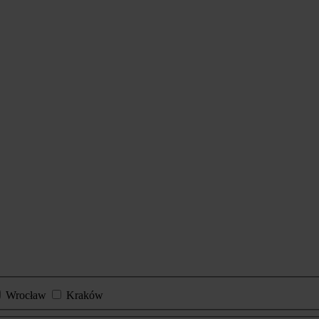
Wrocław
Kraków