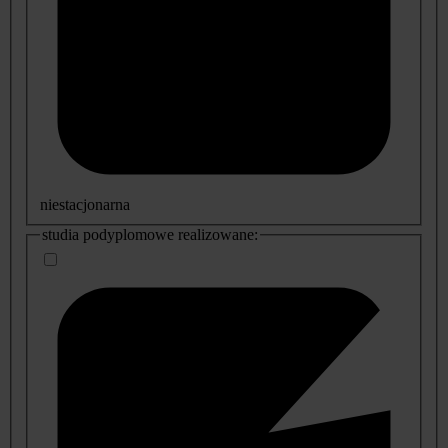
niestacjonarna
studia podyplomowe realizowane: