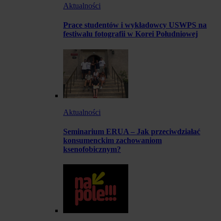
Aktualności
Prace studentów i wykładowcy USWPS na
festiwalu fotografii w Korei Południowej
Aktualności
Seminarium ERUA – Jak przeciwdziałać
konsumenckim zachowaniom
ksenofobicznym?