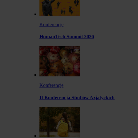
Konferencje
HumanTech Summit 2026
Konferencje
II Konferencja Studiów Azjatyckich