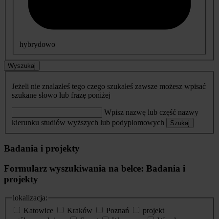
hybrydowo
Wyszukaj
Jeżeli nie znalazłeś tego czego szukałeś zawsze możesz wpisać
szukane słowo lub frazę poniżej
Wpisz nazwę lub część nazwy
kierunku studiów wyższych lub podyplomowych
Szukaj
Badania i projekty
Formularz wyszukiwania na belce: Badania i
projekty
lokalizacja:
Katowice
Kraków
Poznań
projekt