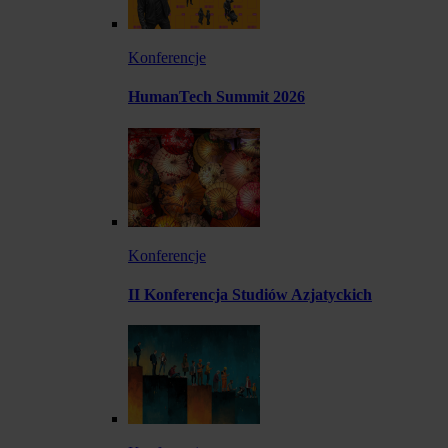
Konferencje
HumanTech Summit 2026
Konferencje
II Konferencja Studiów Azjatyckich