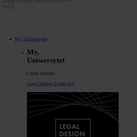
My, Uniwersytet
My,
Uniwersytet
Czym żyjemy:
Legal Design Forum 6.0