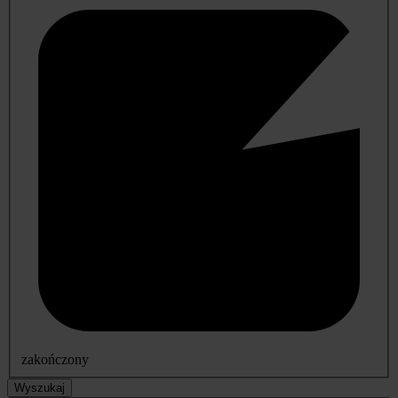
zakończony
Wyszukaj