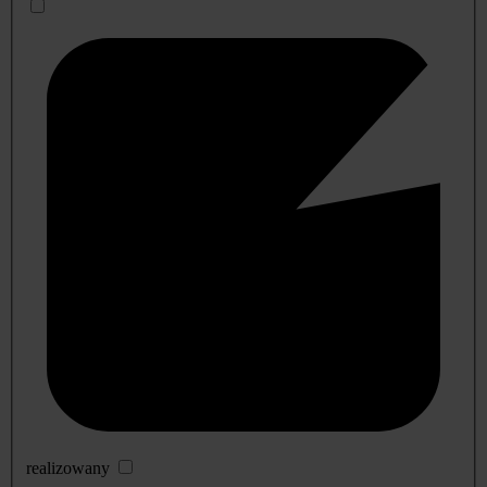
realizowany