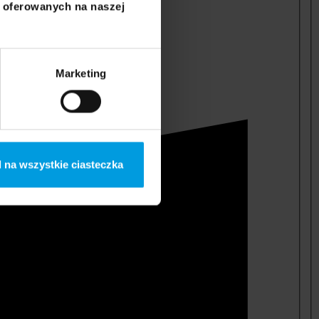
i oferowanych na naszej
Marketing
 na wszystkie ciasteczka