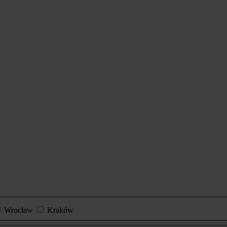
Wrocław
Kraków