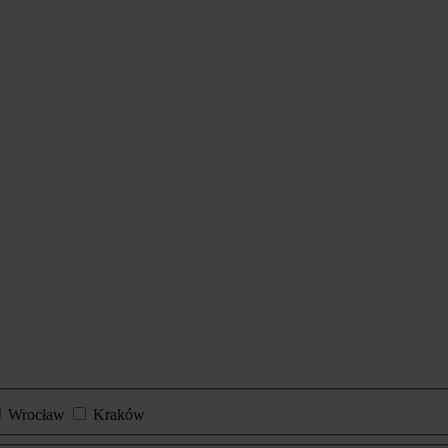
Wrocław
Kraków