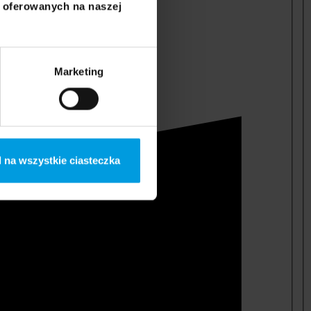
i oferowanych na naszej
Marketing
 na wszystkie ciasteczka