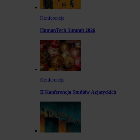
Konferencje
HumanTech Summit 2026
Konferencje
II Konferencja Studiów Azjatyckich