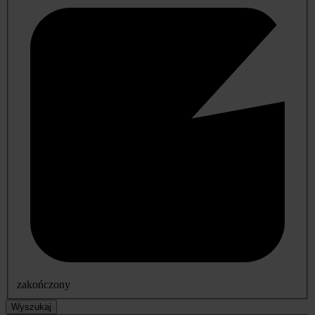
zakończony
Wyszukaj