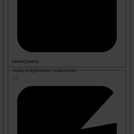
niestacjonarna
studia podyplomowe realizowane: