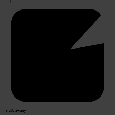
realizowany