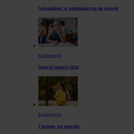
Seksualność w zmieniającym się świecie
Konferencje
NeuroConnect 2026
Konferencje
Chronię, bo potrafię