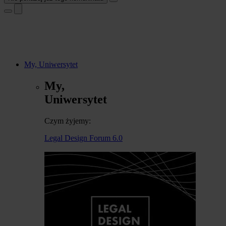
My, Uniwersytet
My,
Uniwersytet
Czym żyjemy:
Legal Design Forum 6.0