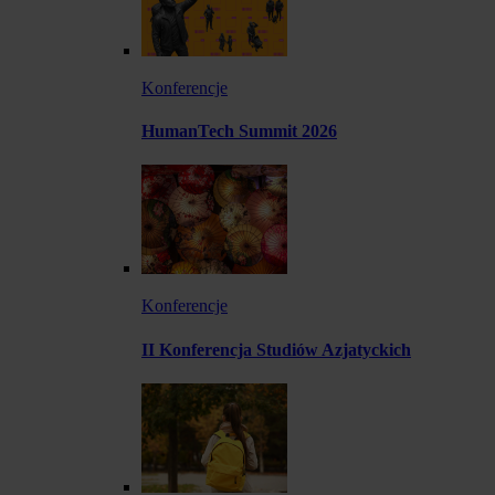
Konferencje
HumanTech Summit 2026
Konferencje
II Konferencja Studiów Azjatyckich