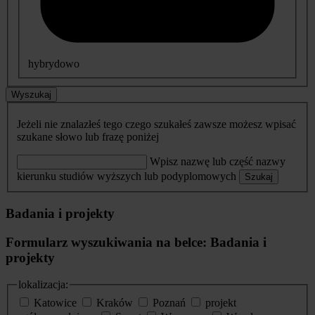
hybrydowo
Wyszukaj
Jeżeli nie znalazłeś tego czego szukałeś zawsze możesz wpisać
szukane słowo lub frazę poniżej
Wpisz nazwę lub część nazwy
kierunku studiów wyższych lub podyplomowych
Szukaj
Badania i projekty
Formularz wyszukiwania na belce: Badania i
projekty
lokalizacja:
Katowice
Kraków
Poznań
projekt