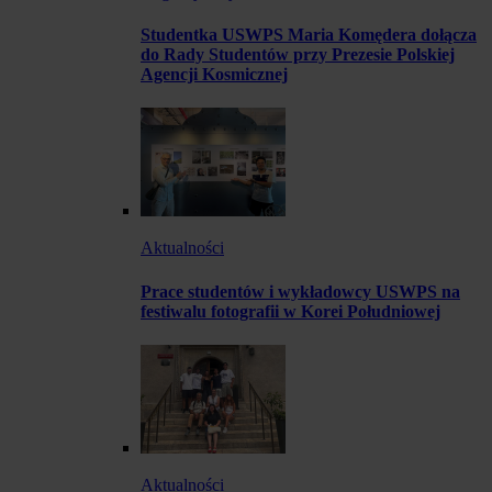
Studentka USWPS Maria Komędera dołącza
do Rady Studentów przy Prezesie Polskiej
Agencji Kosmicznej
Aktualności
Prace studentów i wykładowcy USWPS na
festiwalu fotografii w Korei Południowej
Aktualności