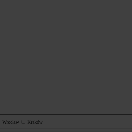
Wrocław
Kraków