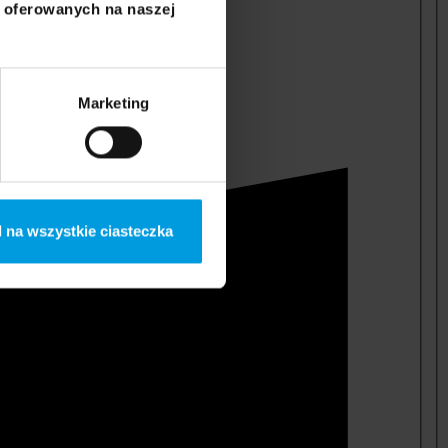
i oferowanych na naszej
Marketing
 na wszystkie ciasteczka