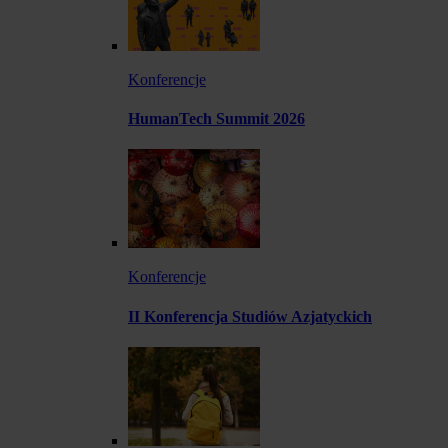
Konferencje
HumanTech Summit 2026
Konferencje
II Konferencja Studiów Azjatyckich