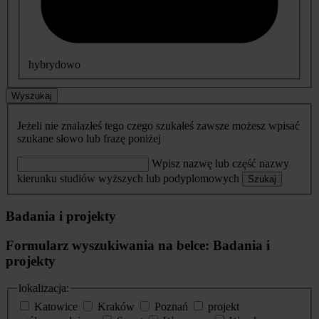
hybrydowo
Wyszukaj
Jeżeli nie znalazłeś tego czego szukałeś zawsze możesz wpisać
szukane słowo lub frazę poniżej
Wpisz nazwę lub część nazwy
kierunku studiów wyższych lub podyplomowych
Szukaj
Badania i projekty
Formularz wyszukiwania na belce: Badania i
projekty
lokalizacja:
Katowice
Kraków
Poznań
projekt