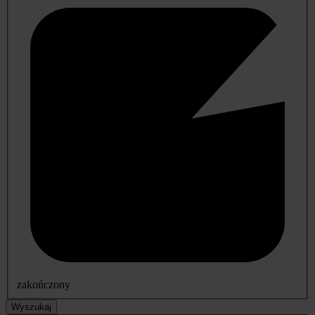
zakończony
Wyszukaj