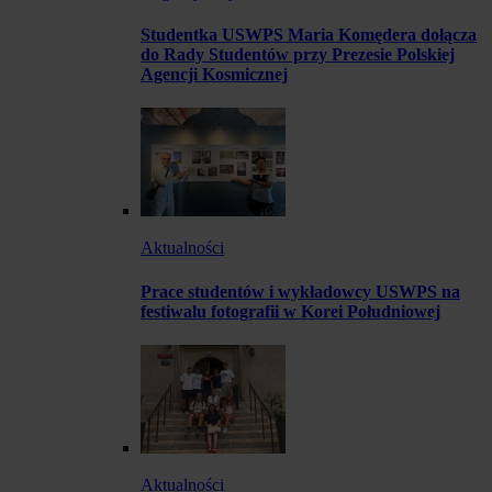
Studentka USWPS Maria Komędera dołącza
do Rady Studentów przy Prezesie Polskiej
Agencji Kosmicznej
Aktualności
Prace studentów i wykładowcy USWPS na
festiwalu fotografii w Korei Południowej
Aktualności