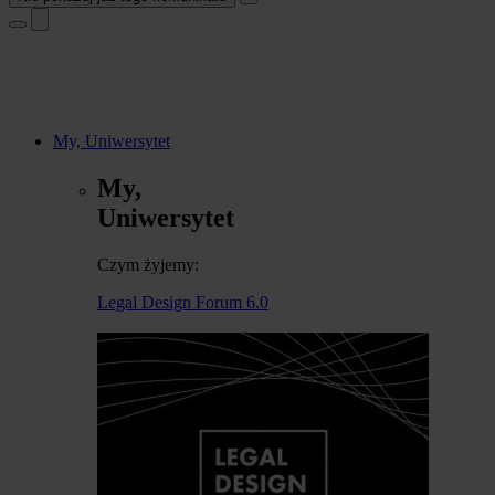
My, Uniwersytet
My,
Uniwersytet
Czym żyjemy:
Legal Design Forum 6.0