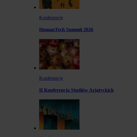
Konferencje
HumanTech Summit 2026
Konferencje
II Konferencja Studiów Azjatyckich