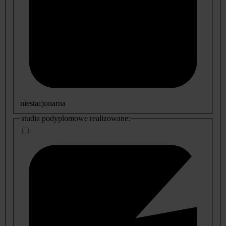
niestacjonarna
studia podyplomowe realizowane: