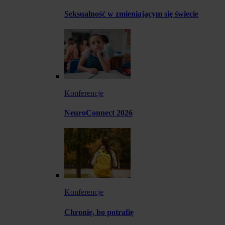
Seksualność w zmieniającym się świecie
Konferencje
NeuroConnect 2026
Konferencje
Chronię, bo potrafię