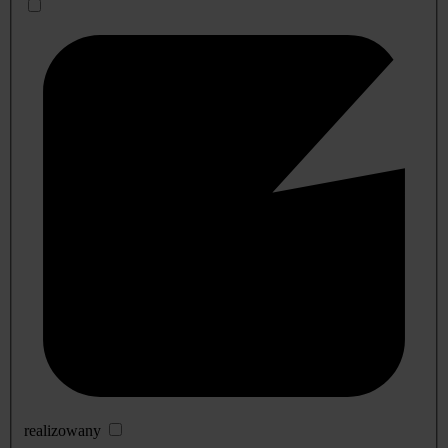
realizowany