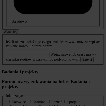
hybrydowo
Wyszukaj
Jeżeli nie znalazłeś tego czego szukałeś zawsze możesz wpisać
szukane słowo lub frazę poniżej
Wpisz nazwę lub część nazwy
kierunku studiów wyższych lub podyplomowych
Szukaj
Badania i projekty
Formularz wyszukiwania na belce: Badania i
projekty
lokalizacja:
Katowice
Kraków
Poznań
projekt