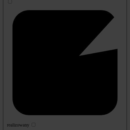
realizowany