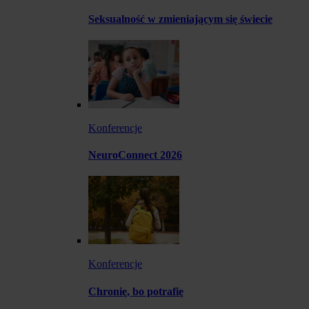
Seksualność w zmieniającym się świecie
Konferencje
NeuroConnect 2026
Konferencje
Chronię, bo potrafię