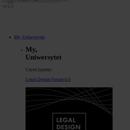
My, Uniwersytet
My,
Uniwersytet
Czym żyjemy:
Legal Design Forum 6.0