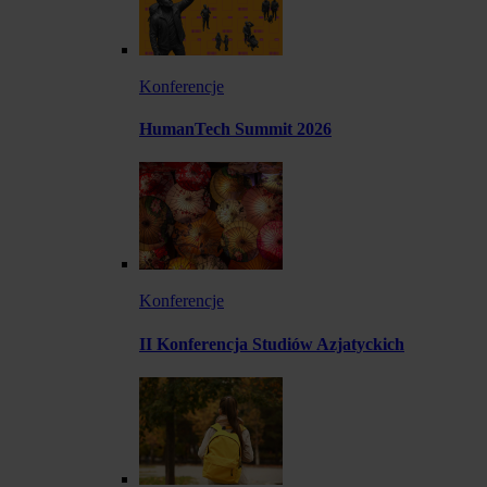
Konferencje
HumanTech Summit 2026
Konferencje
II Konferencja Studiów Azjatyckich