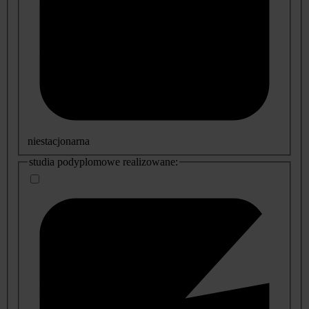
niestacjonarna
studia podyplomowe realizowane: