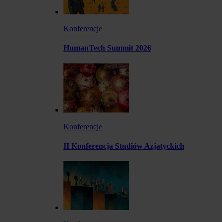
Konferencje
HumanTech Summit 2026
Konferencje
II Konferencja Studiów Azjatyckich