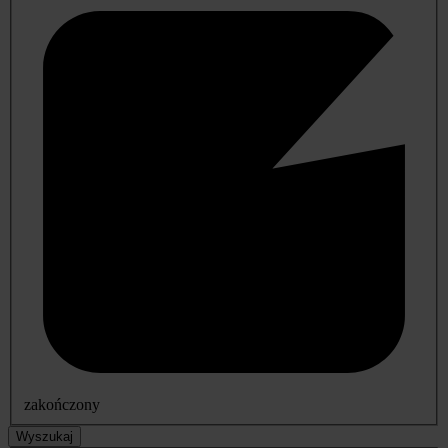
zakończony
Wyszukaj