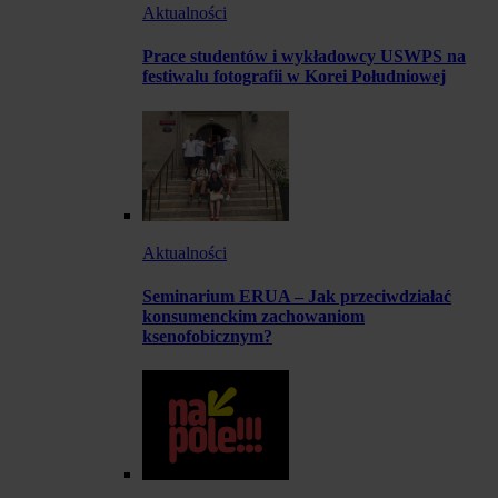
Aktualności
Prace studentów i wykładowcy USWPS na
festiwalu fotografii w Korei Południowej
Aktualności
Seminarium ERUA – Jak przeciwdziałać
konsumenckim zachowaniom
ksenofobicznym?