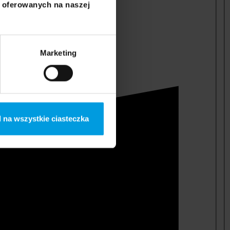
i oferowanych na naszej
Marketing
 na wszystkie ciasteczka