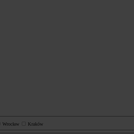
Wrocław
Kraków