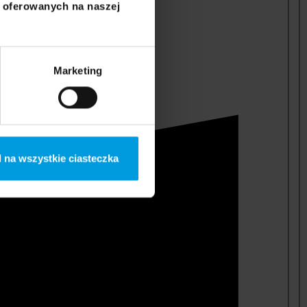
i oferowanych na naszej
Marketing
 na wszystkie ciasteczka