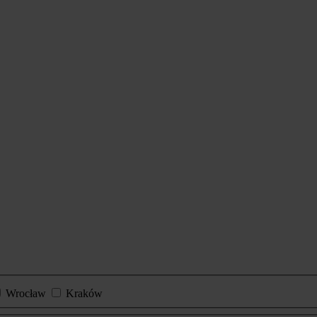
Wrocław
Kraków