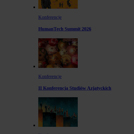
Konferencje
HumanTech Summit 2026
Konferencje
II Konferencja Studiów Azjatyckich