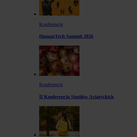
Konferencje
HumanTech Summit 2026
Konferencje
II Konferencja Studiów Azjatyckich