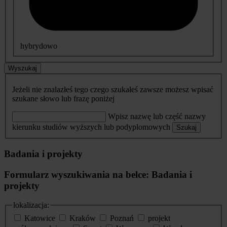
hybrydowo
Wyszukaj
Jeżeli nie znalazłeś tego czego szukałeś zawsze możesz wpisać
szukane słowo lub frazę poniżej
Wpisz nazwę lub część nazwy
kierunku studiów wyższych lub podyplomowych
Szukaj
Badania i projekty
Formularz wyszukiwania na belce: Badania i
projekty
lokalizacja:
Katowice
Kraków
Poznań
projekt