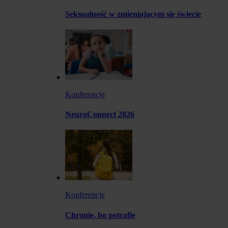
Seksualność w zmieniającym się świecie
Konferencje
NeuroConnect 2026
Konferencje
Chronię, bo potrafię