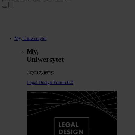
My, Uniwersytet
My,
Uniwersytet
Czym żyjemy:
Legal Design Forum 6.0