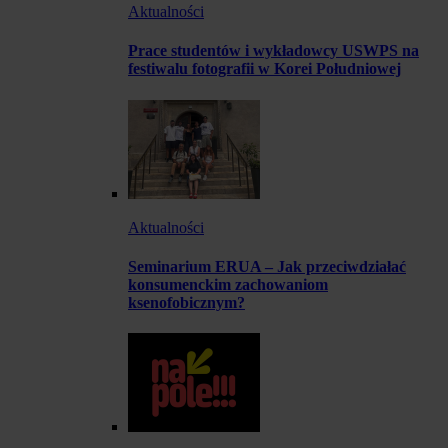
Aktualności
Prace studentów i wykładowcy USWPS na
festiwalu fotografii w Korei Południowej
Aktualności
Seminarium ERUA – Jak przeciwdziałać
konsumenckim zachowaniom
ksenofobicznym?