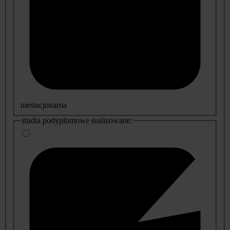
niestacjonarna
studia podyplomowe realizowane: