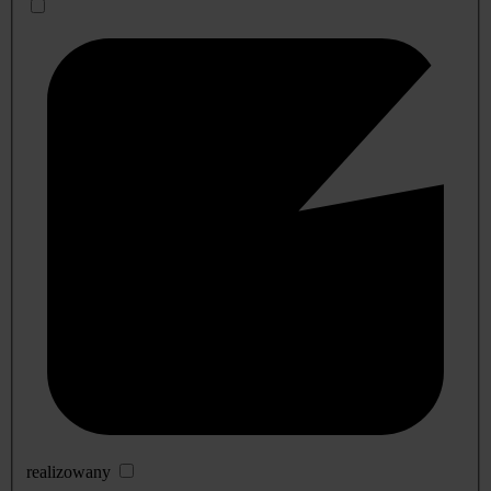
realizowany