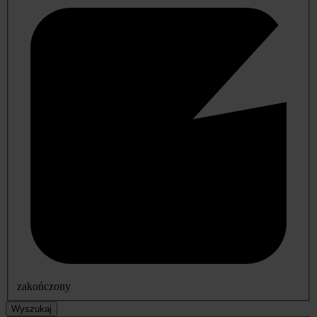
zakończony
Wyszukaj