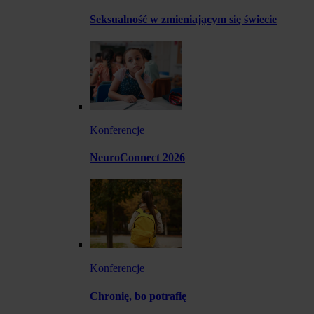
Seksualność w zmieniającym się świecie
Konferencje
NeuroConnect 2026
Konferencje
Chronię, bo potrafię