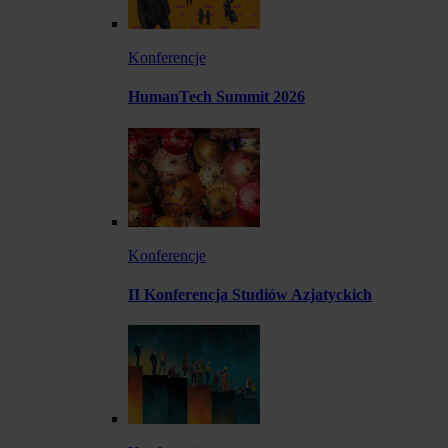
Konferencje
HumanTech Summit 2026
Konferencje
II Konferencja Studiów Azjatyckich