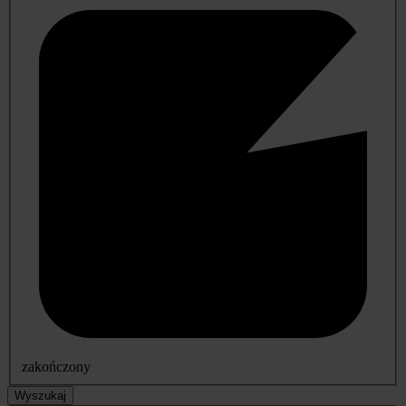
zakończony
Wyszukaj