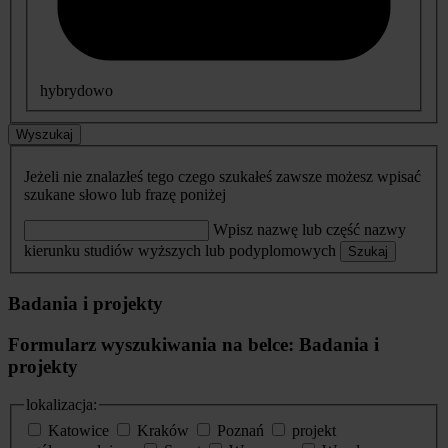
hybrydowo
Wyszukaj
Jeżeli nie znalazłeś tego czego szukałeś zawsze możesz wpisać
szukane słowo lub frazę poniżej
Wpisz nazwę lub część nazwy
kierunku studiów wyższych lub podyplomowych
Szukaj
Badania i projekty
Formularz wyszukiwania na belce: Badania i
projekty
lokalizacja:
Katowice
Kraków
Poznań
projekt