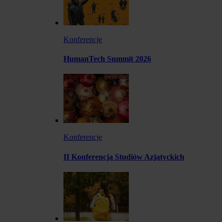
Konferencje
HumanTech Summit 2026
Konferencje
II Konferencja Studiów Azjatyckich