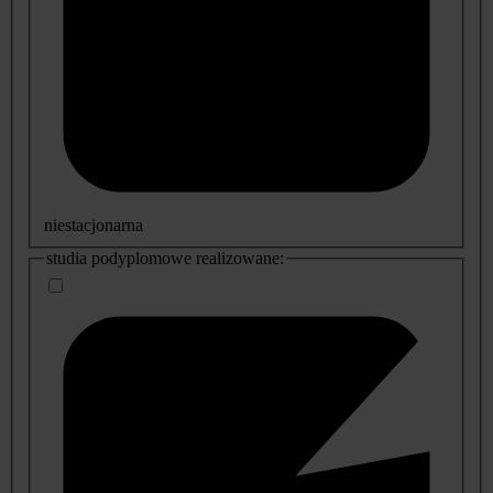
niestacjonarna
studia podyplomowe realizowane: