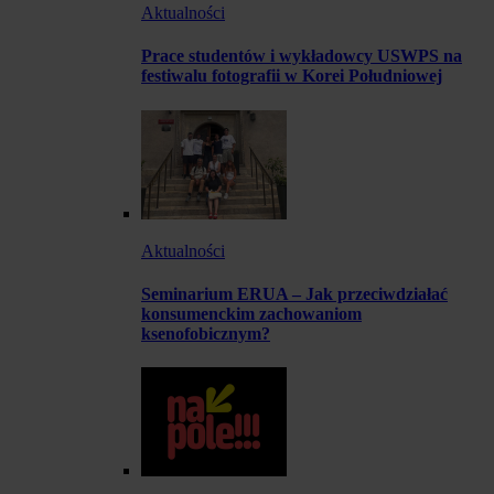
Aktualności
Prace studentów i wykładowcy USWPS na
festiwalu fotografii w Korei Południowej
Aktualności
Seminarium ERUA – Jak przeciwdziałać
konsumenckim zachowaniom
ksenofobicznym?