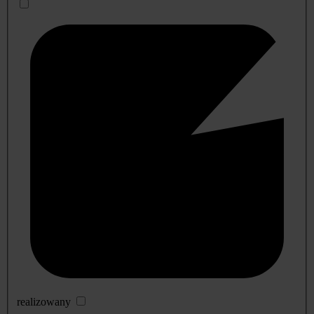
realizowany