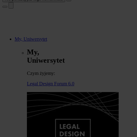
My, Uniwersytet
My,
Uniwersytet
Czym żyjemy:
Legal Design Forum 6.0