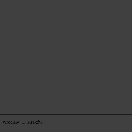
Wrocław
Kraków