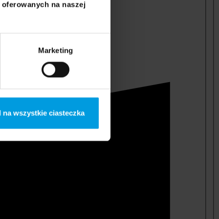
i oferowanych na naszej
Marketing
 na wszystkie ciasteczka