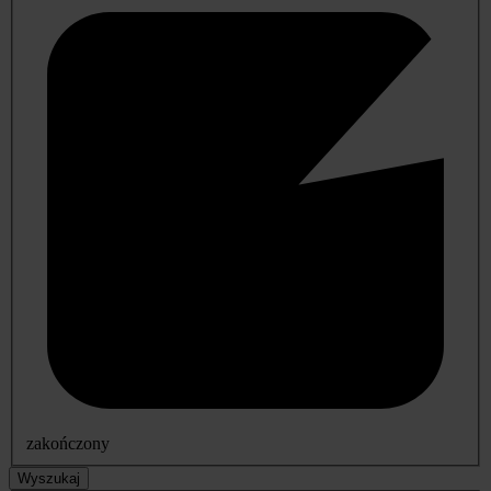
zakończony
Wyszukaj