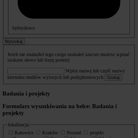
hybrydowo
Wyszukaj
Jeżeli nie znalazłeś tego czego szukałeś zawsze możesz wpisać
szukane słowo lub frazę poniżej
Wpisz nazwę lub część nazwy
kierunku studiów wyższych lub podyplomowych
Szukaj
Badania i projekty
Formularz wyszukiwania na belce: Badania i
projekty
lokalizacja:
Katowice
Kraków
Poznań
projekt