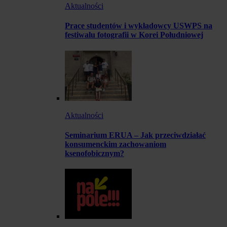
Aktualności
Prace studentów i wykładowcy USWPS na
festiwalu fotografii w Korei Południowej
Aktualności
Seminarium ERUA – Jak przeciwdziałać
konsumenckim zachowaniom
ksenofobicznym?