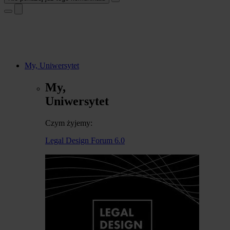
My, Uniwersytet
My,
Uniwersytet
Czym żyjemy:
Legal Design Forum 6.0