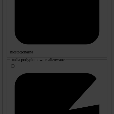
niestacjonarna
studia podyplomowe realizowane: