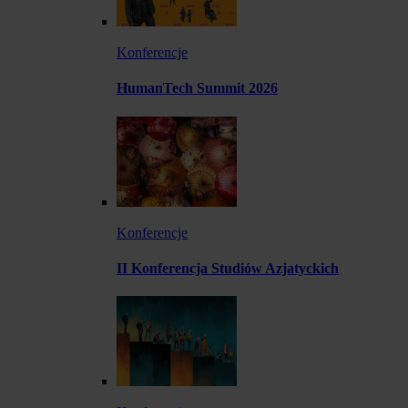
Konferencje
HumanTech Summit 2026
Konferencje
II Konferencja Studiów Azjatyckich