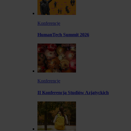
Konferencje
HumanTech Summit 2026
Konferencje
II Konferencja Studiów Azjatyckich