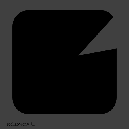
realizowany