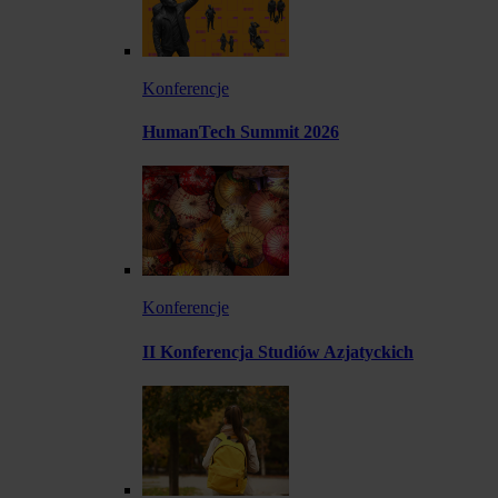
Konferencje
HumanTech Summit 2026
Konferencje
II Konferencja Studiów Azjatyckich