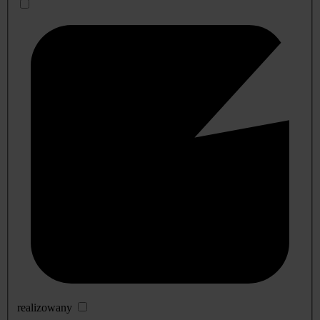
realizowany