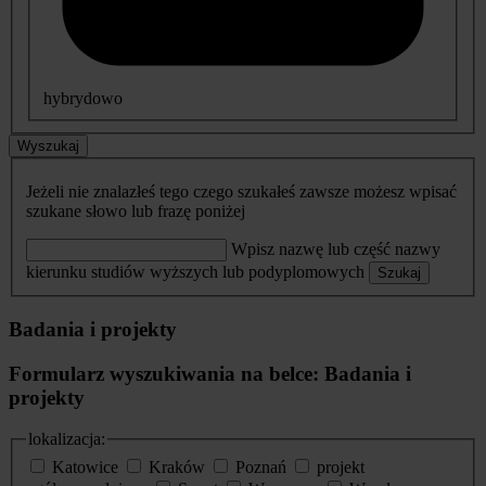
hybrydowo
Wyszukaj
Jeżeli nie znalazłeś tego czego szukałeś zawsze możesz wpisać
szukane słowo lub frazę poniżej
Wpisz nazwę lub część nazwy
kierunku studiów wyższych lub podyplomowych
Szukaj
Badania i projekty
Formularz wyszukiwania na belce: Badania i
projekty
lokalizacja:
Katowice
Kraków
Poznań
projekt