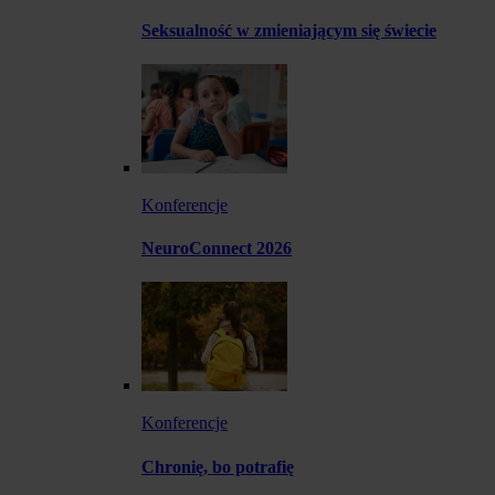
Seksualność w zmieniającym się świecie
Konferencje
NeuroConnect 2026
Konferencje
Chronię, bo potrafię