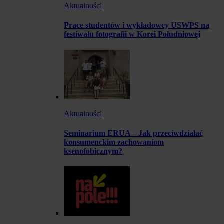
Aktualności
Prace studentów i wykładowcy USWPS na
festiwalu fotografii w Korei Południowej
Aktualności
Seminarium ERUA – Jak przeciwdziałać
konsumenckim zachowaniom
ksenofobicznym?