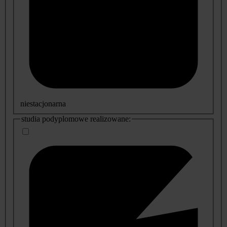
niestacjonarna
studia podyplomowe realizowane: