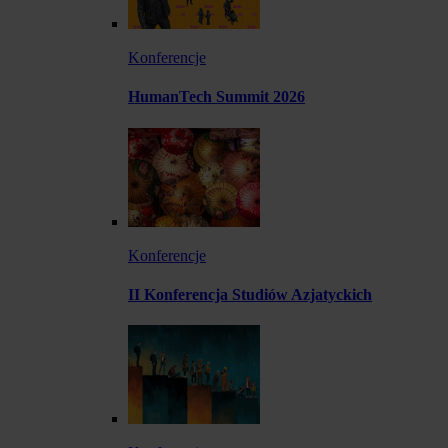
Konferencje
HumanTech Summit 2026
Konferencje
II Konferencja Studiów Azjatyckich