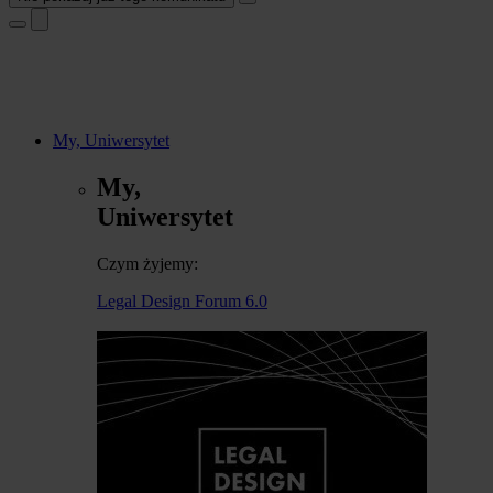
My, Uniwersytet
My,
Uniwersytet
Czym żyjemy:
Legal Design Forum 6.0