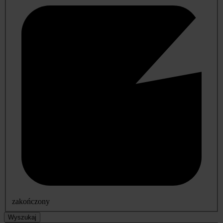
zakończony
Wyszukaj