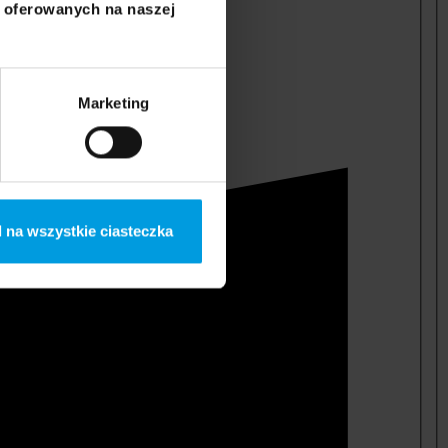
i oferowanych na naszej
Marketing
 na wszystkie ciasteczka