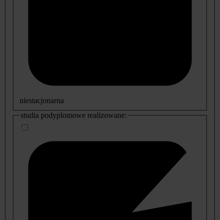
niestacjonarna
studia podyplomowe realizowane: