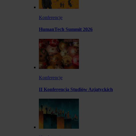
Konferencje
HumanTech Summit 2026
Konferencje
II Konferencja Studiów Azjatyckich