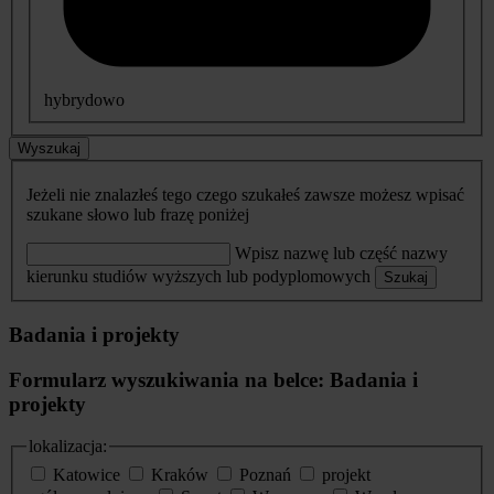
hybrydowo
Wyszukaj
Jeżeli nie znalazłeś tego czego szukałeś zawsze możesz wpisać
szukane słowo lub frazę poniżej
Wpisz nazwę lub część nazwy
kierunku studiów wyższych lub podyplomowych
Szukaj
Badania i projekty
Formularz wyszukiwania na belce: Badania i
projekty
lokalizacja:
Katowice
Kraków
Poznań
projekt