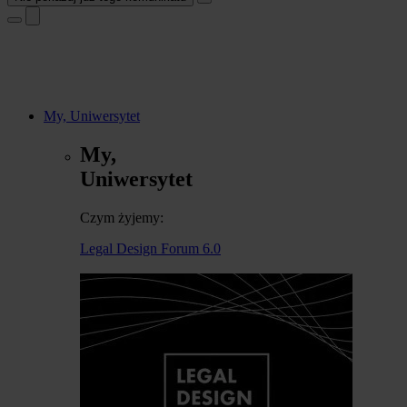
My, Uniwersytet
My,
Uniwersytet
Czym żyjemy:
Legal Design Forum 6.0