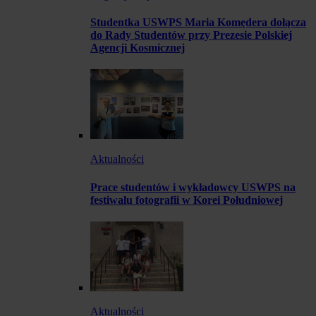
Studentka USWPS Maria Komędera dołącza
do Rady Studentów przy Prezesie Polskiej
Agencji Kosmicznej
Aktualności
Prace studentów i wykładowcy USWPS na
festiwalu fotografii w Korei Południowej
Aktualności