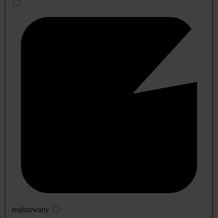
realizowany