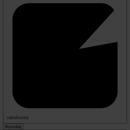
zakończony
Wyszukaj