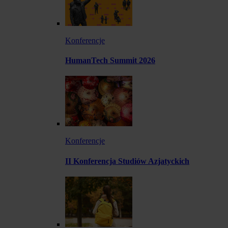
Konferencje
HumanTech Summit 2026
Konferencje
II Konferencja Studiów Azjatyckich