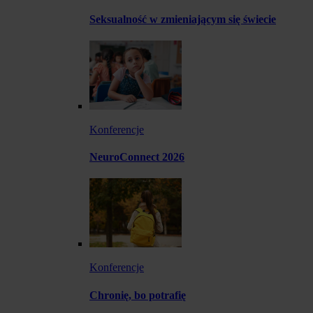
Seksualność w zmieniającym się świecie
Konferencje
NeuroConnect 2026
Konferencje
Chronię, bo potrafię