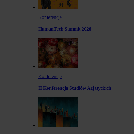
Konferencje
HumanTech Summit 2026
Konferencje
II Konferencja Studiów Azjatyckich