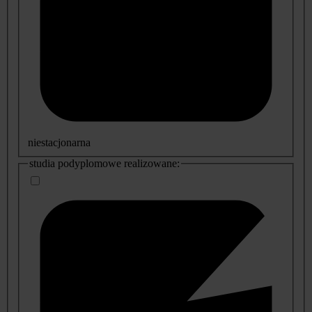
niestacjonarna
studia podyplomowe realizowane: