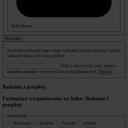
hybrydowo
Wyszukaj
Jeżeli nie znalazłeś tego czego szukałeś zawsze możesz wpisać
szukane słowo lub frazę poniżej
Wpisz nazwę lub część nazwy
kierunku studiów wyższych lub podyplomowych
Szukaj
Badania i projekty
Formularz wyszukiwania na belce: Badania i
projekty
lokalizacja:
Katowice
Kraków
Poznań
projekt