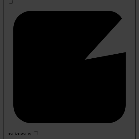
realizowany