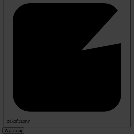
zakończony
Wyszukaj