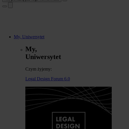
My, Uniwersytet
My,
Uniwersytet
Czym żyjemy:
Legal Design Forum 6.0