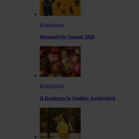
Konferencje
HumanTech Summit 2026
Konferencje
II Konferencja Studiów Azjatyckich