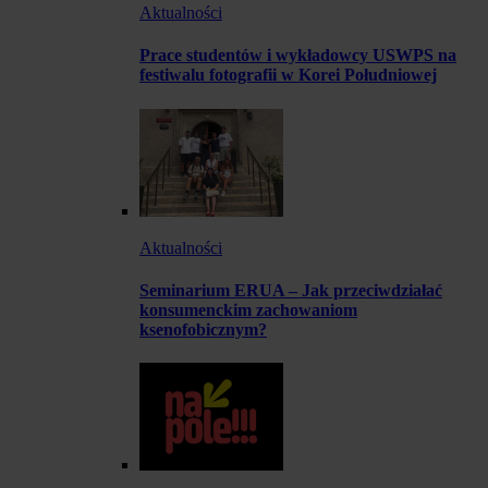
Aktualności
Prace studentów i wykładowcy USWPS na
festiwalu fotografii w Korei Południowej
Aktualności
Seminarium ERUA – Jak przeciwdziałać
konsumenckim zachowaniom
ksenofobicznym?