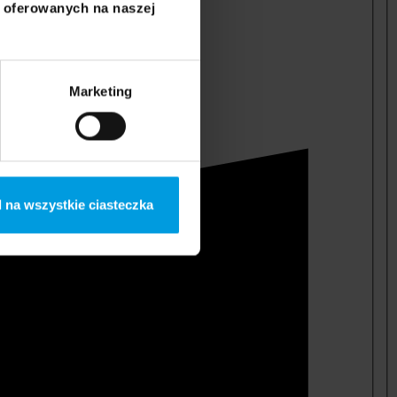
i oferowanych na naszej
Marketing
 na wszystkie ciasteczka