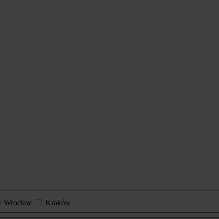
Wrocław
Kraków