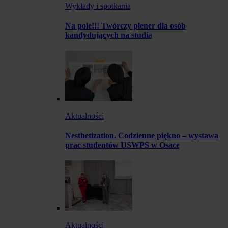
Wykłady i spotkania
Na pole!!! Twórczy plener dla osób
kandydujących na studia
Aktualności
Nesthetization. Codzienne piękno – wystawa
prac studentów USWPS w Osace
Aktualności