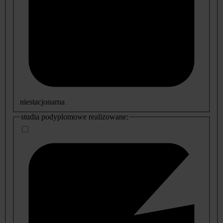
niestacjonarna
studia podyplomowe realizowane: