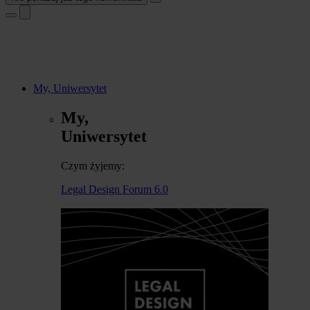
My, Uniwersytet
My,
Uniwersytet
Czym żyjemy:
Legal Design Forum 6.0