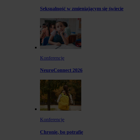
Seksualność w zmieniającym się świecie
Konferencje
NeuroConnect 2026
Konferencje
Chronię, bo potrafię