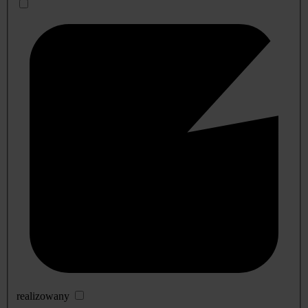
realizowany