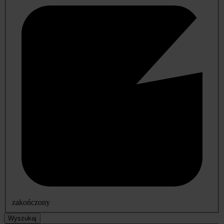
zakończony
Wyszukaj