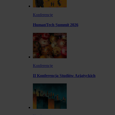
Konferencje
HumanTech Summit 2026
Konferencje
II Konferencja Studiów Azjatyckich