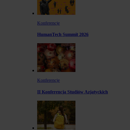
Konferencje
HumanTech Summit 2026
Konferencje
II Konferencja Studiów Azjatyckich