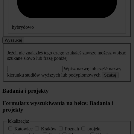
hybrydowo
Wyszukaj
Jeżeli nie znalazłeś tego czego szukałeś zawsze możesz wpisać
szukane słowo lub frazę poniżej
Wpisz nazwę lub część nazwy
kierunku studiów wyższych lub podyplomowych
Szukaj
Badania i projekty
Formularz wyszukiwania na belce: Badania i
projekty
lokalizacja:
Katowice
Kraków
Poznań
projekt