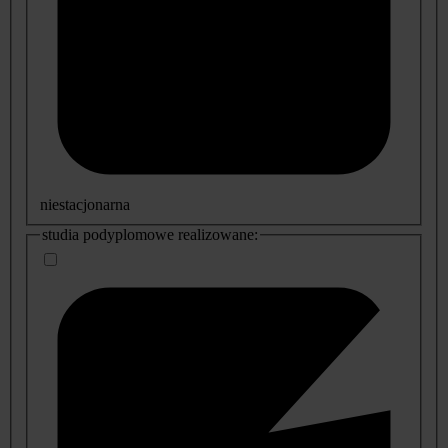
niestacjonarna
studia podyplomowe realizowane: