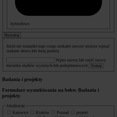
hybrydowo
Wyszukaj
Jeżeli nie znalazłeś tego czego szukałeś zawsze możesz wpisać
szukane słowo lub frazę poniżej
Wpisz nazwę lub część nazwy
kierunku studiów wyższych lub podyplomowych
Szukaj
Badania i projekty
Formularz wyszukiwania na belce: Badania i
projekty
lokalizacja:
Katowice
Kraków
Poznań
projekt