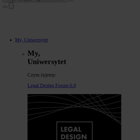
My, Uniwersytet
My,
Uniwersytet
Czym żyjemy:
Legal Design Forum 6.0