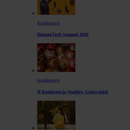
Konferencje
HumanTech Summit 2026
Konferencje
II Konferencja Studiów Azjatyckich