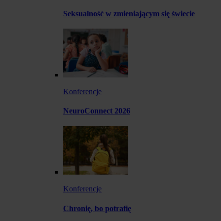
Seksualność w zmieniającym się świecie
Konferencje
NeuroConnect 2026
Konferencje
Chronię, bo potrafię