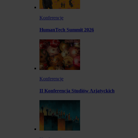
Konferencje
HumanTech Summit 2026
Konferencje
II Konferencja Studiów Azjatyckich