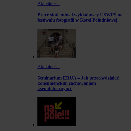
Aktualności
Prace studentów i wykładowcy USWPS na
festiwalu fotografii w Korei Południowej
Aktualności
Seminarium ERUA – Jak przeciwdziałać
konsumenckim zachowaniom
ksenofobicznym?