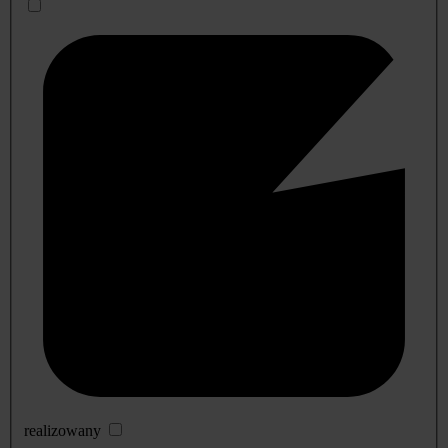
realizowany