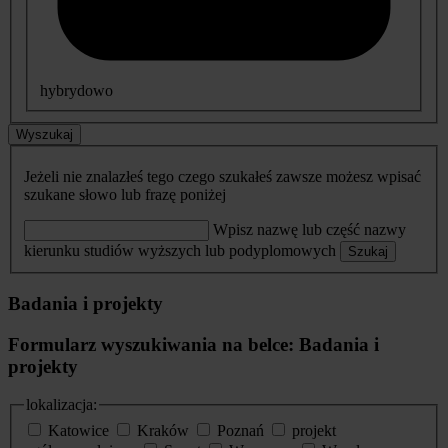
hybrydowo
Wyszukaj
Jeżeli nie znalazłeś tego czego szukałeś zawsze możesz wpisać
szukane słowo lub frazę poniżej
Wpisz nazwę lub część nazwy
kierunku studiów wyższych lub podyplomowych
Szukaj
Badania i projekty
Formularz wyszukiwania na belce: Badania i
projekty
lokalizacja:
Katowice
Kraków
Poznań
projekt