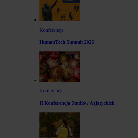
Konferencje
HumanTech Summit 2026
Konferencje
II Konferencja Studiów Azjatyckich