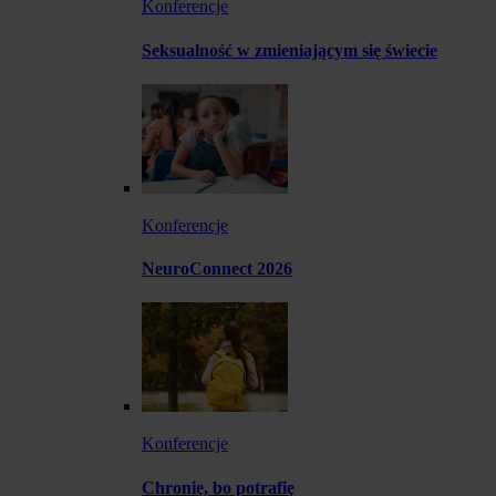
Konferencje
Seksualność w zmieniającym się świecie
Konferencje
NeuroConnect 2026
Konferencje
Chronię, bo potrafię