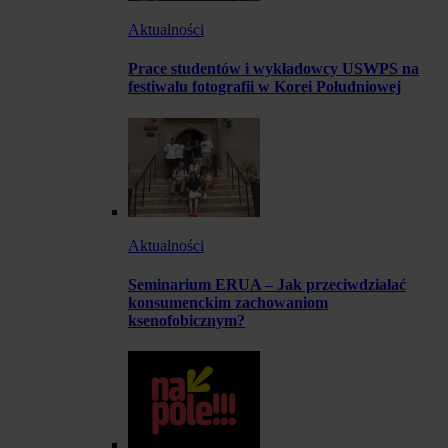
Aktualności
Prace studentów i wykładowcy USWPS na
festiwalu fotografii w Korei Południowej
Aktualności
Seminarium ERUA – Jak przeciwdziałać
konsumenckim zachowaniom
ksenofobicznym?