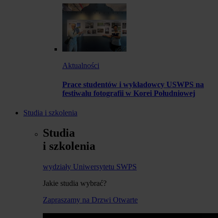
Aktualności
Prace studentów i wykładowcy USWPS na
festiwalu fotografii w Korei Południowej
Studia i szkolenia
Studia
i szkolenia
wydziały Uniwersytetu SWPS
Jakie studia wybrać?
Zapraszamy na Drzwi Otwarte