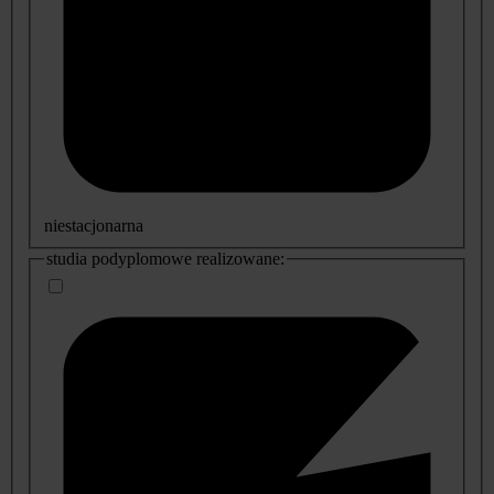
niestacjonarna
studia podyplomowe realizowane: