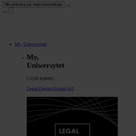
Nie pokazuj już tego komunikatu
My, Uniwersytet
My,
Uniwersytet
Czym żyjemy:
Legal Design Forum 6.0