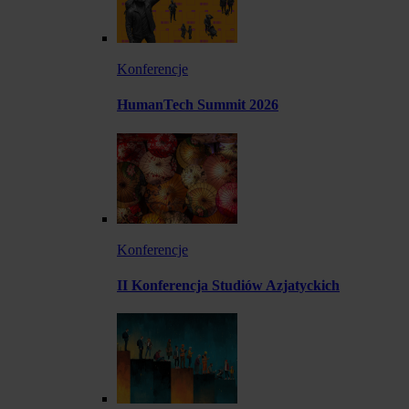
Konferencje
HumanTech Summit 2026
Konferencje
II Konferencja Studiów Azjatyckich