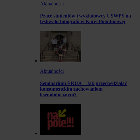
Aktualności
Prace studentów i wykładowcy USWPS na
festiwalu fotografii w Korei Południowej
Aktualności
Seminarium ERUA – Jak przeciwdziałać
konsumenckim zachowaniom
ksenofobicznym?