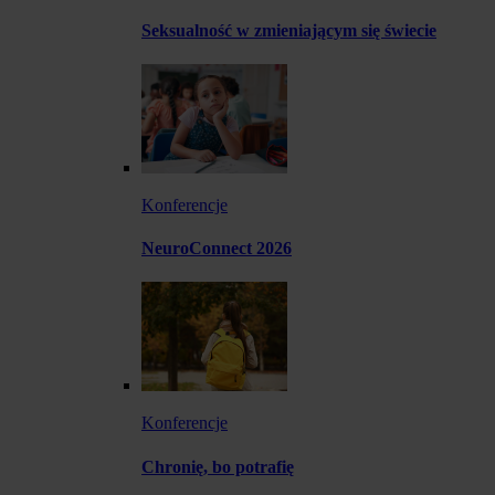
Seksualność w zmieniającym się świecie
Konferencje
NeuroConnect 2026
Konferencje
Chronię, bo potrafię