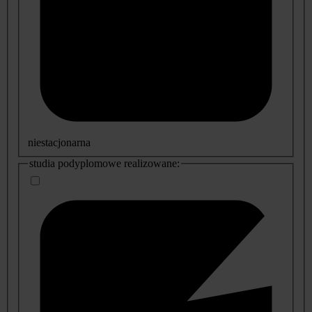
niestacjonarna
studia podyplomowe realizowane: