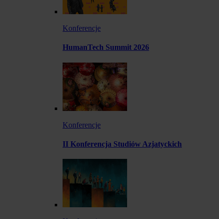
Konferencje
HumanTech Summit 2026
Konferencje
II Konferencja Studiów Azjatyckich