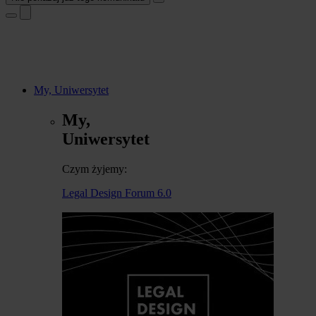
My, Uniwersytet
My,
Uniwersytet
Czym żyjemy:
Legal Design Forum 6.0