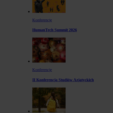
Konferencje
HumanTech Summit 2026
Konferencje
II Konferencja Studiów Azjatyckich