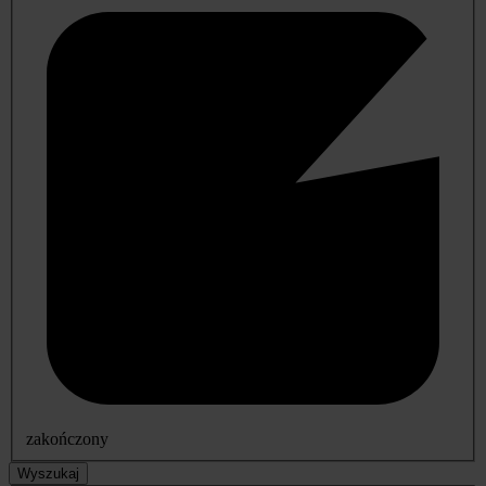
zakończony
Wyszukaj