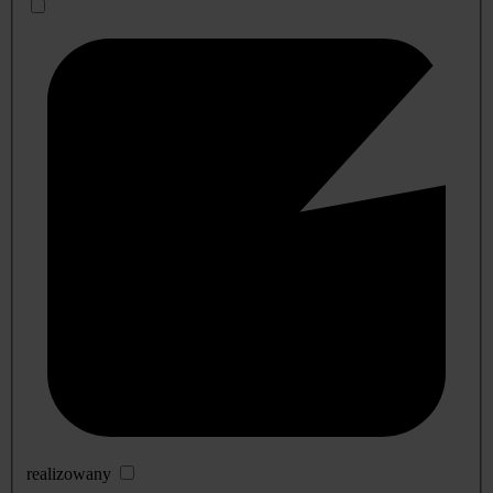
realizowany