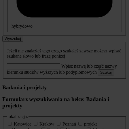
hybrydowo
Wyszukaj
Jeżeli nie znalazłeś tego czego szukałeś zawsze możesz wpisać
szukane słowo lub frazę poniżej
Wpisz nazwę lub część nazwy
kierunku studiów wyższych lub podyplomowych
Szukaj
Badania i projekty
Formularz wyszukiwania na belce: Badania i
projekty
lokalizacja:
Katowice
Kraków
Poznań
projekt