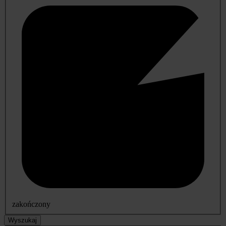
zakończony
Wyszukaj