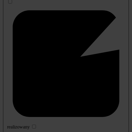
realizowany