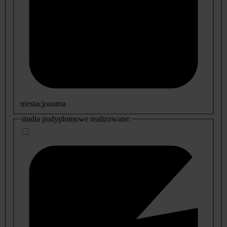
niestacjonarna
studia podyplomowe realizowane: