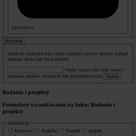
hybrydowo
Wyszukaj
Jeżeli nie znalazłeś tego czego szukałeś zawsze możesz wpisać
szukane słowo lub frazę poniżej
Wpisz nazwę lub część nazwy
kierunku studiów wyższych lub podyplomowych
Szukaj
Badania i projekty
Formularz wyszukiwania na belce: Badania i
projekty
lokalizacja:
Katowice
Kraków
Poznań
projekt