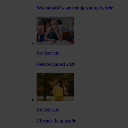
Seksualność w zmieniającym się świecie
Konferencje
NeuroConnect 2026
Konferencje
Chronię, bo potrafię