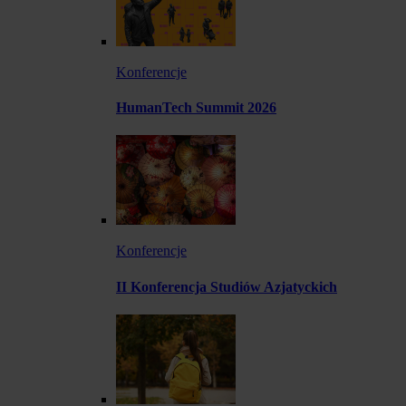
Konferencje
HumanTech Summit 2026
Konferencje
II Konferencja Studiów Azjatyckich