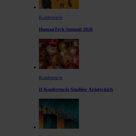
Konferencje
HumanTech Summit 2026
Konferencje
II Konferencja Studiów Azjatyckich