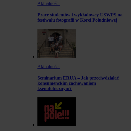
Aktualności
Prace studentów i wykładowcy USWPS na
festiwalu fotografii w Korei Południowej
Aktualności
Seminarium ERUA – Jak przeciwdziałać
konsumenckim zachowaniom
ksenofobicznym?