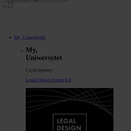
My, Uniwersytet
My,
Uniwersytet
Czym żyjemy:
Legal Design Forum 6.0