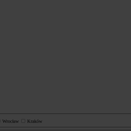
Wrocław
Kraków