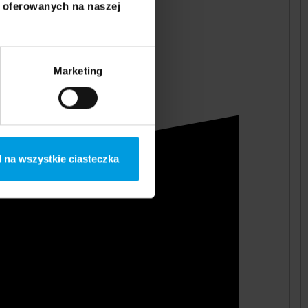
i oferowanych na naszej
Marketing
 na wszystkie ciasteczka