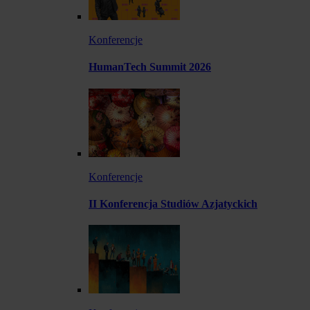
Konferencje
HumanTech Summit 2026
Konferencje
II Konferencja Studiów Azjatyckich