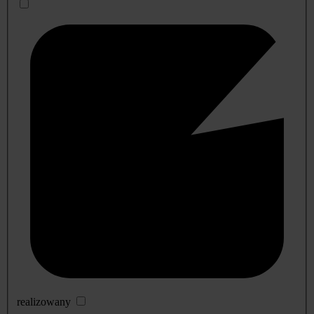
realizowany