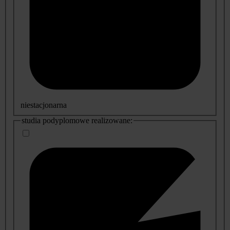
niestacjonarna
studia podyplomowe realizowane: