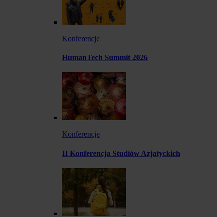
Konferencje
HumanTech Summit 2026
Konferencje
II Konferencja Studiów Azjatyckich