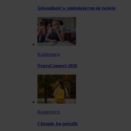
Seksualność w zmieniającym się świecie
Konferencje
NeuroConnect 2026
Konferencje
Chronię, bo potrafię