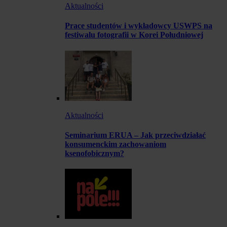
Aktualności
Prace studentów i wykładowcy USWPS na
festiwalu fotografii w Korei Południowej
Aktualności
Seminarium ERUA – Jak przeciwdziałać
konsumenckim zachowaniom
ksenofobicznym?