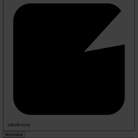
zakończony
Wyszukaj