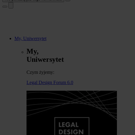
My, Uniwersytet
My,
Uniwersytet
Czym żyjemy:
Legal Design Forum 6.0