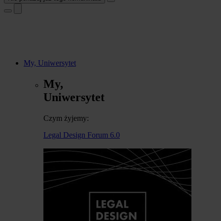
My, Uniwersytet
My,
Uniwersytet
Czym żyjemy:
Legal Design Forum 6.0