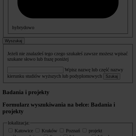
hybrydowo
Wyszukaj
Jeżeli nie znalazłeś tego czego szukałeś zawsze możesz wpisać
szukane słowo lub frazę poniżej
Wpisz nazwę lub część nazwy
kierunku studiów wyższych lub podyplomowych
Szukaj
Badania i projekty
Formularz wyszukiwania na belce: Badania i
projekty
lokalizacja:
Katowice
Kraków
Poznań
projekt