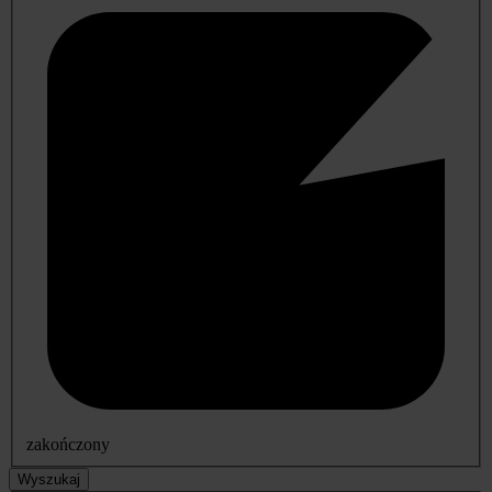
zakończony
Wyszukaj