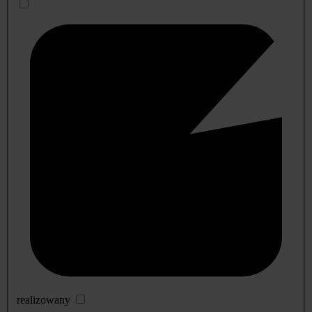
realizowany