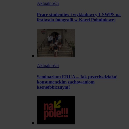
Aktualności
Prace studentów i wykładowcy USWPS na
festiwalu fotografii w Korei Południowej
Aktualności
Seminarium ERUA – Jak przeciwdziałać
konsumenckim zachowaniom
ksenofobicznym?