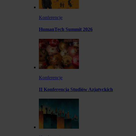
Konferencje
HumanTech Summit 2026
Konferencje
II Konferencja Studiów Azjatyckich