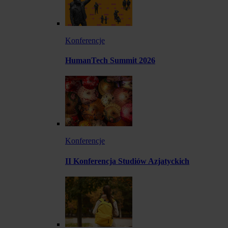
Konferencje
HumanTech Summit 2026
Konferencje
II Konferencja Studiów Azjatyckich