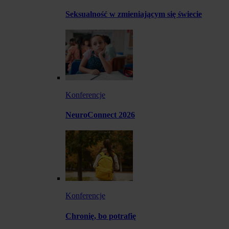
Seksualność w zmieniającym się świecie
Konferencje
NeuroConnect 2026
Konferencje
Chronię, bo potrafię