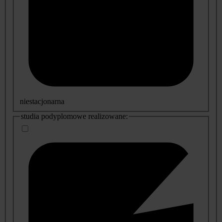
niestacjonarna
studia podyplomowe realizowane: