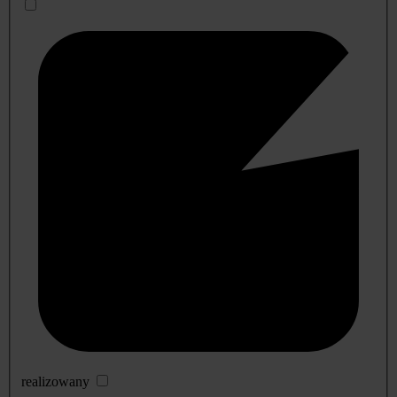
realizowany