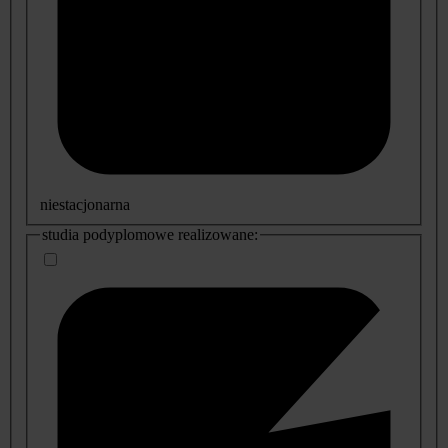
niestacjonarna
studia podyplomowe realizowane: