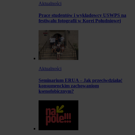
Aktualności
Prace studentów i wykładowcy USWPS na
festiwalu fotografii w Korei Południowej
Aktualności
Seminarium ERUA – Jak przeciwdziałać
konsumenckim zachowaniom
ksenofobicznym?