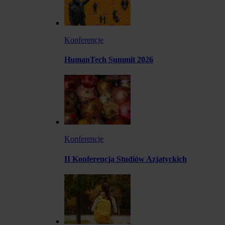
Konferencje
HumanTech Summit 2026
Konferencje
II Konferencja Studiów Azjatyckich