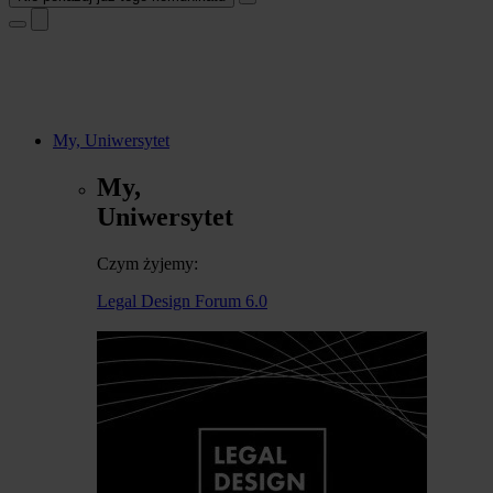
My, Uniwersytet
My,
Uniwersytet
Czym żyjemy:
Legal Design Forum 6.0