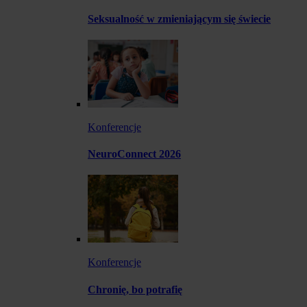
Seksualność w zmieniającym się świecie
Konferencje
NeuroConnect 2026
Konferencje
Chronię, bo potrafię