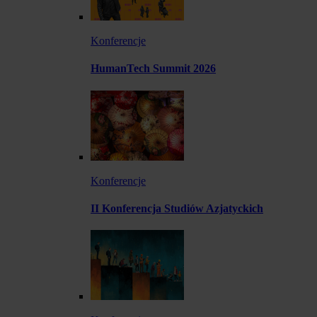
Konferencje
HumanTech Summit 2026
Konferencje
II Konferencja Studiów Azjatyckich