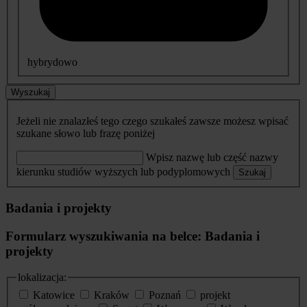
hybrydowo
Wyszukaj
Jeżeli nie znalazłeś tego czego szukałeś zawsze możesz wpisać
szukane słowo lub frazę poniżej
Wpisz nazwę lub część nazwy
kierunku studiów wyższych lub podyplomowych
Szukaj
Badania i projekty
Formularz wyszukiwania na belce: Badania i
projekty
lokalizacja:
Katowice
Kraków
Poznań
projekt