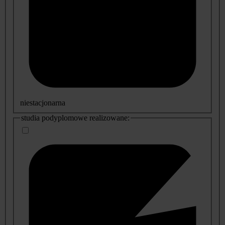
niestacjonarna
studia podyplomowe realizowane: