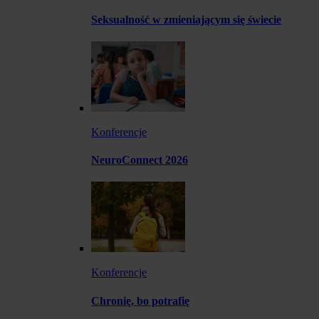
Seksualność w zmieniającym się świecie
Konferencje
NeuroConnect 2026
Konferencje
Chronię, bo potrafię