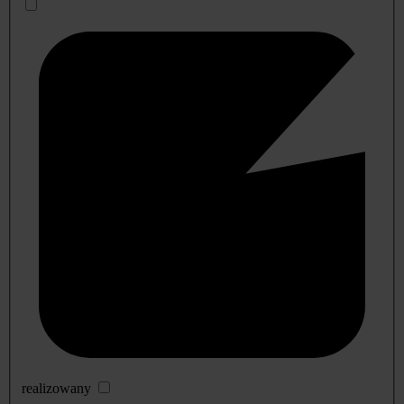
realizowany