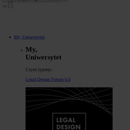
My, Uniwersytet
My,
Uniwersytet
Czym żyjemy:
Legal Design Forum 6.0