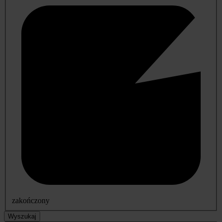
zakończony
Wyszukaj