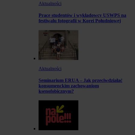
Aktualności
Prace studentów i wykładowcy USWPS na
festiwalu fotografii w Korei Południowej
Aktualności
Seminarium ERUA – Jak przeciwdziałać
konsumenckim zachowaniom
ksenofobicznym?