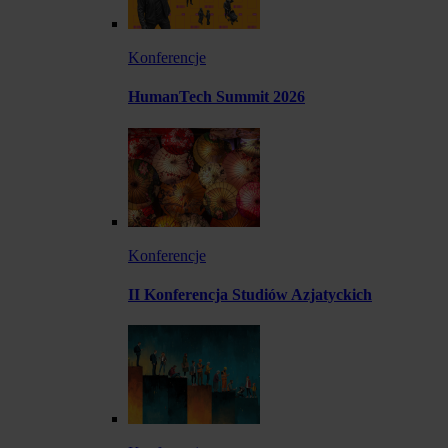
Konferencje
HumanTech Summit 2026
Konferencje
II Konferencja Studiów Azjatyckich