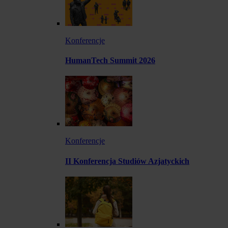
Konferencje
HumanTech Summit 2026
Konferencje
II Konferencja Studiów Azjatyckich