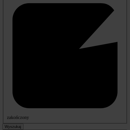
zakończony
Wyszukaj