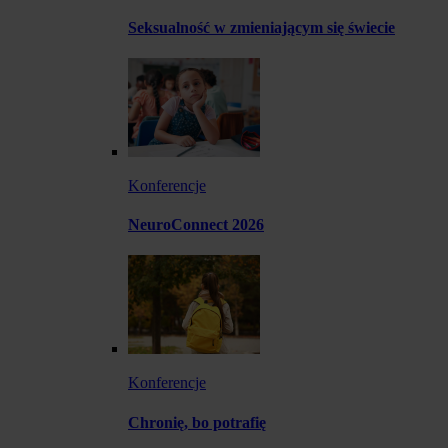
Seksualność w zmieniającym się świecie
Konferencje
NeuroConnect 2026
Konferencje
Chronię, bo potrafię