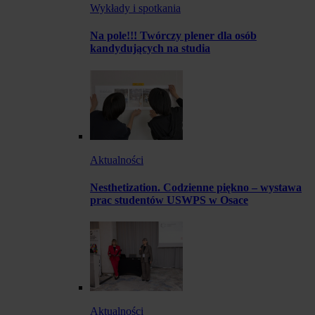
Wykłady i spotkania
Na pole!!! Twórczy plener dla osób
kandydujących na studia
Aktualności
Nesthetization. Codzienne piękno – wystawa
prac studentów USWPS w Osace
Aktualności