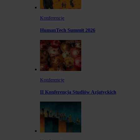
Konferencje
HumanTech Summit 2026
Konferencje
II Konferencja Studiów Azjatyckich