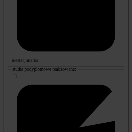
niestacjonarna
studia podyplomowe realizowane: