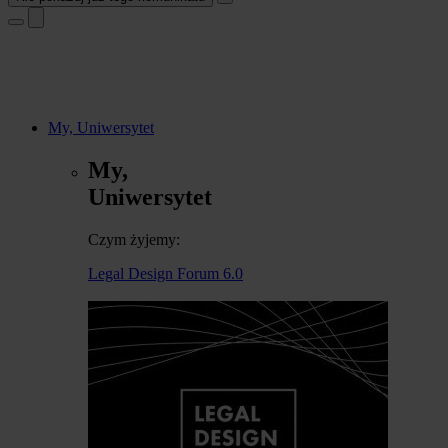
My, Uniwersytet
My,
Uniwersytet
Czym żyjemy:
Legal Design Forum 6.0