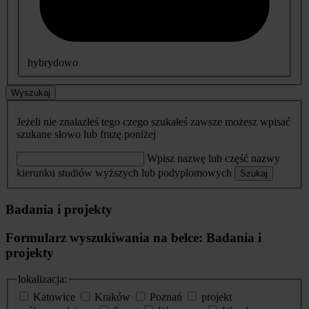
hybrydowo
Wyszukaj
Jeżeli nie znalazłeś tego czego szukałeś zawsze możesz wpisać
szukane słowo lub frazę poniżej
Wpisz nazwę lub część nazwy
kierunku studiów wyższych lub podyplomowych
Szukaj
Badania i projekty
Formularz wyszukiwania na belce: Badania i
projekty
lokalizacja:
Katowice
Kraków
Poznań
projekt