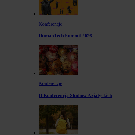
Konferencje
HumanTech Summit 2026
Konferencje
II Konferencja Studiów Azjatyckich