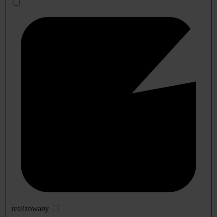
realizowany