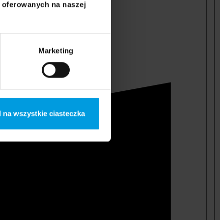
i oferowanych na naszej
Marketing
 na wszystkie ciasteczka