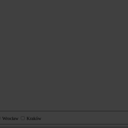
Wrocław
Kraków