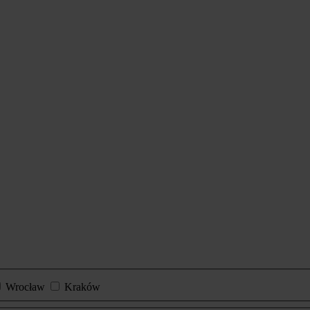
Wrocław
Kraków