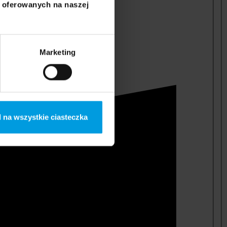
i oferowanych na naszej
Marketing
 na wszystkie ciasteczka