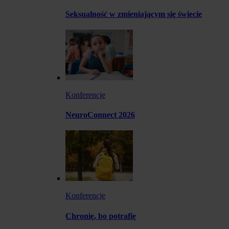
Seksualność w zmieniającym się świecie
Konferencje
NeuroConnect 2026
Konferencje
Chronię, bo potrafię