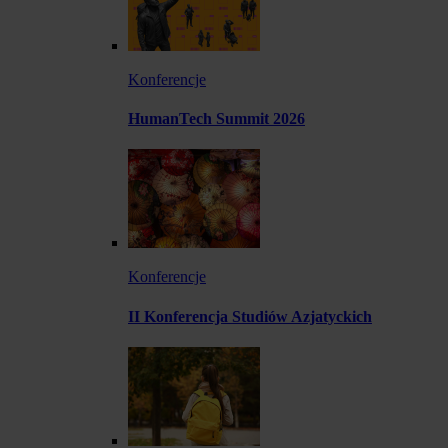
Konferencje
HumanTech Summit 2026
Konferencje
II Konferencja Studiów Azjatyckich