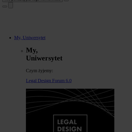
My, Uniwersytet
My,
Uniwersytet
Czym żyjemy:
Legal Design Forum 6.0