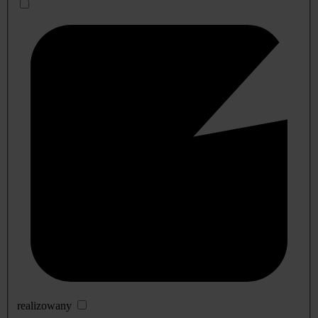
realizowany