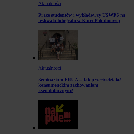
Aktualności
Prace studentów i wykładowcy USWPS na
festiwalu fotografii w Korei Południowej
Aktualności
Seminarium ERUA – Jak przeciwdziałać
konsumenckim zachowaniom
ksenofobicznym?