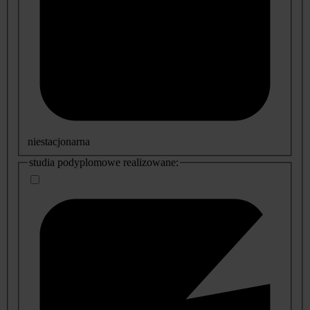
niestacjonarna
studia podyplomowe realizowane: