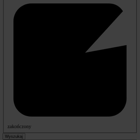
zakończony
Wyszukaj