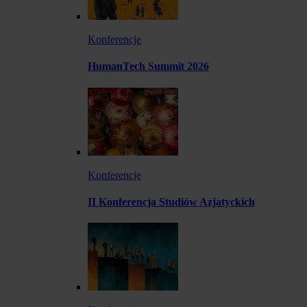
Konferencje
HumanTech Summit 2026
Konferencje
II Konferencja Studiów Azjatyckich