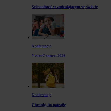
Seksualność w zmieniającym się świecie
Konferencje
NeuroConnect 2026
Konferencje
Chronię, bo potrafię