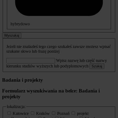
hybrydowo
Wyszukaj
Jeżeli nie znalazłeś tego czego szukałeś zawsze możesz wpisać
szukane słowo lub frazę poniżej
Wpisz nazwę lub część nazwy
kierunku studiów wyższych lub podyplomowych
Szukaj
Badania i projekty
Formularz wyszukiwania na belce: Badania i
projekty
lokalizacja:
Katowice
Kraków
Poznań
projekt