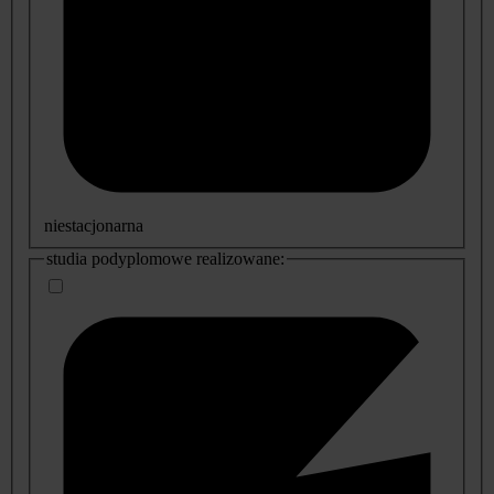
niestacjonarna
studia podyplomowe realizowane: