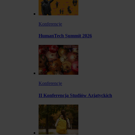
Konferencje
HumanTech Summit 2026
Konferencje
II Konferencja Studiów Azjatyckich