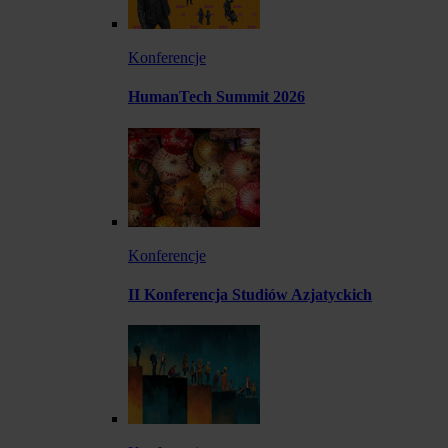
Konferencje
HumanTech Summit 2026
Konferencje
II Konferencja Studiów Azjatyckich