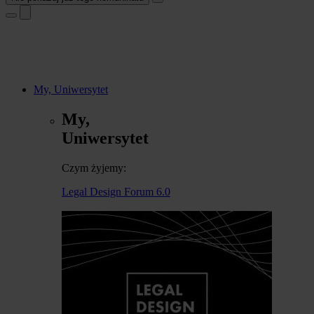
My, Uniwersytet
My,
Uniwersytet
Czym żyjemy:
Legal Design Forum 6.0