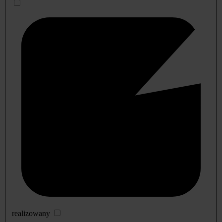
realizowany