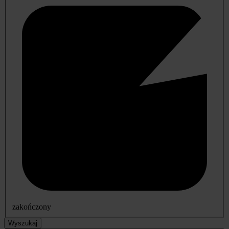
zakończony
Wyszukaj