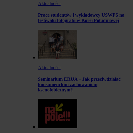
Aktualności
Prace studentów i wykładowcy USWPS na
festiwalu fotografii w Korei Południowej
Aktualności
Seminarium ERUA – Jak przeciwdziałać
konsumenckim zachowaniom
ksenofobicznym?